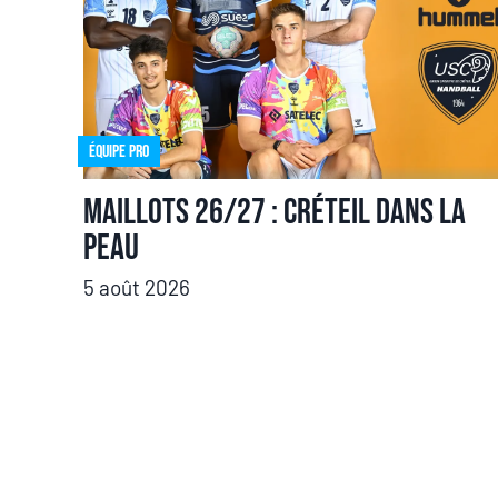
Équipe pro
Maillots 26/27 : Créteil dans la
peau
5 août 2026