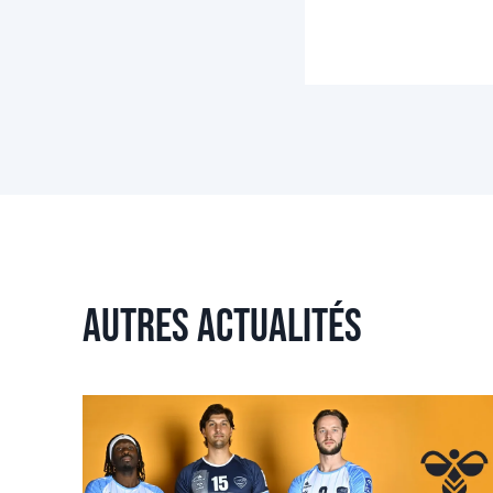
Autres actualités