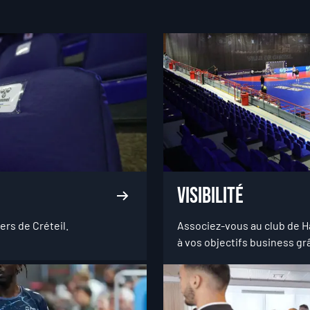
Visibilité
ers de Créteil.
Associez-vous au club de H
à vos objectifs business gr