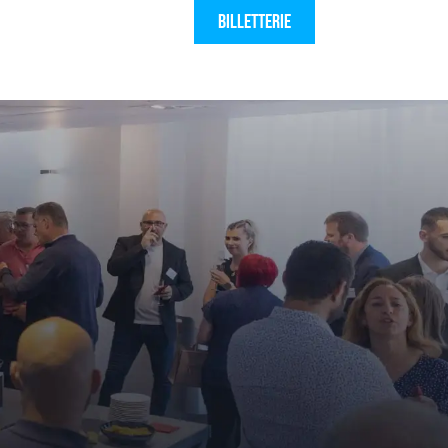
Billetterie