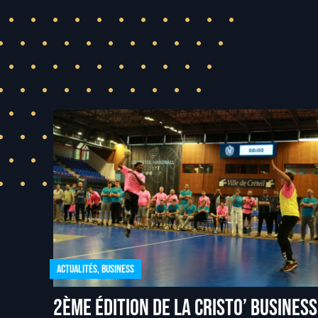
Actualités
,
Business
2ème édition de la Cristo’ Business