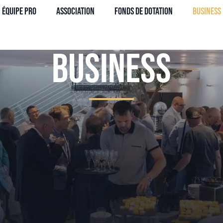
Équipe Pro
Association
Fonds de dotation
Business
Business