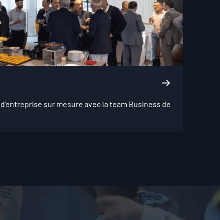
d’entreprise sur mesure avec la team Business de