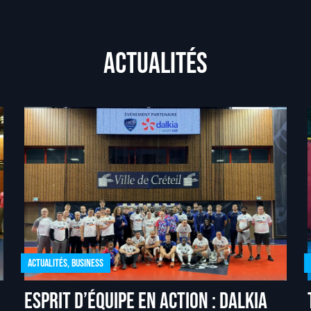
Actualités
Actualités
,
Business
Esprit d’équipe en action : Dalkia