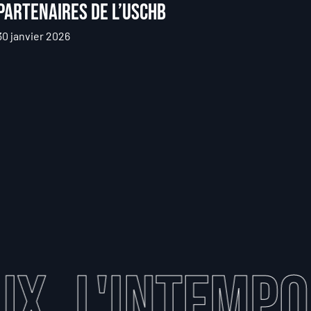
partenaires de l’USCHB
30 janvier 2026
'Intemporel