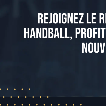
REJOIGNEZ LE R
HANDBALL, PROFIT
NOUV