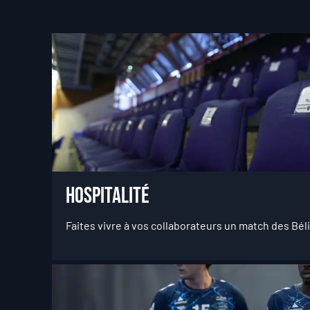
Hospitalité
Faites vivre à vos collaborateurs un match des Béli