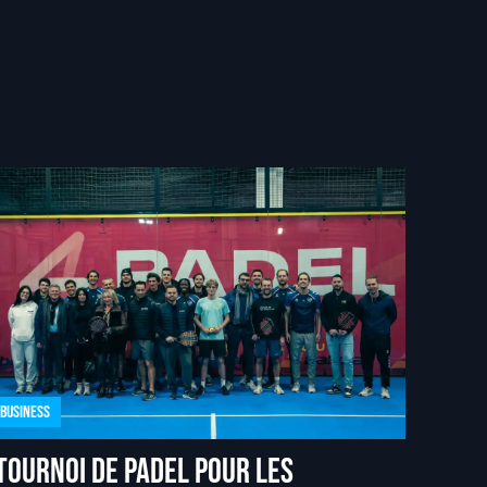
Business
Tournoi de padel pour les