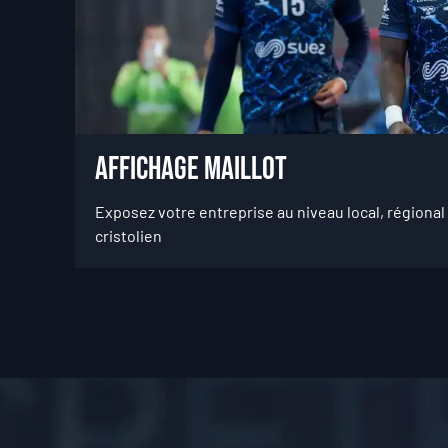
Affichage maillot
Exposez votre entreprise au niveau local, régional 
cristolien