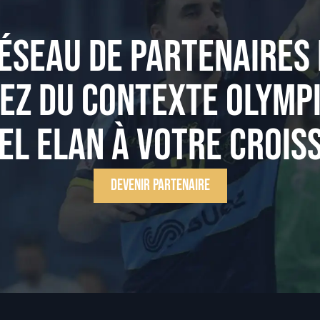
ÉSEAU DE PARTENAIRES 
EZ DU CONTEXTE OLYMP
EL ELAN À VOTRE CROIS
Devenir Partenaire