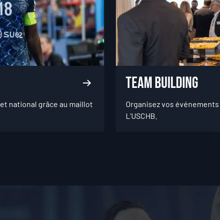
Team Building
et national grâce au maillot
Organisez vos événements 
L’USCHB.