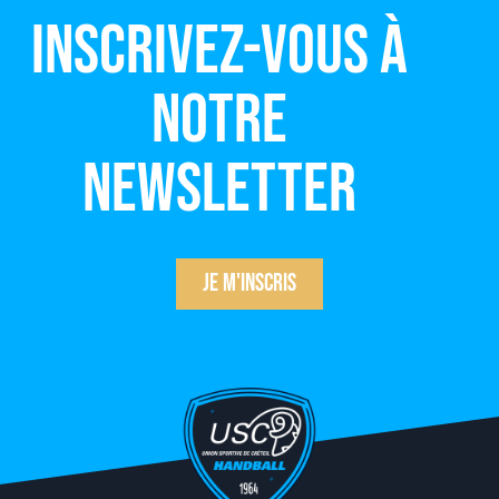
Inscrivez-vous à
notre
newsletter
Je m'inscris