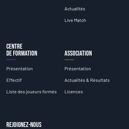
Actualités
Live Match
Centre
de formation
Association
Présentation
Présentation
Effectif
Actualités & Résultats
Liste des joueurs formés
Licences
Rejoignez-nous