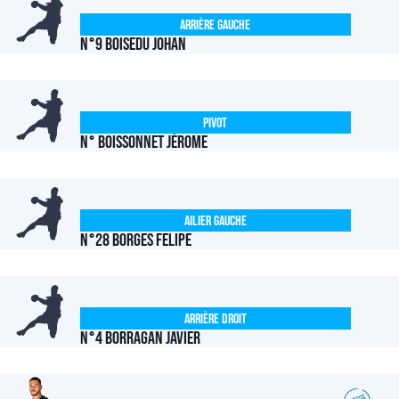
Arrière Gauche
N°9 BOISEDU Johan
Pivot
N° BOISSONNET Jérome
Ailier Gauche
N°28 BORGES Felipe
Arrière Droit
N°4 BORRAGAN Javier