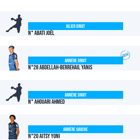
Ailier Droit
N° ABATI Joël
Arrière Droit
N°28 ABDELLAH-BERREHAIL Yanis
Arrière Droit
N° AHOUARI Ahmed
Arrière Gauche
N°20 AITSY Yoni