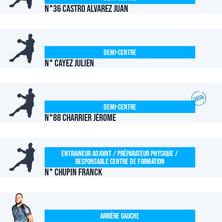
N°36 CASTRO ALVAREZ Juan
Demi-centre
N° CAYEZ Julien
Demi-centre
N°88 CHARRIER Jérome
Entraineur Adjoint / Préparateur Physique /
Responsable Centre de Formation
N° CHUPIN Franck
Arrière Gauche