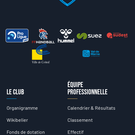
Équipe
Le club
professionnelle
Organigramme
Calendrier & Résultats
Wikibelier
Classement
Fonds de dotation
Effectif