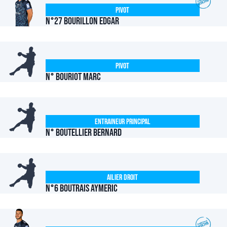
Pivot
N°27 Bourillon Edgar
Pivot
N° BOURIOT Marc
Entraineur Principal
N° BOUTELLIER Bernard
Ailier Droit
N°6 BOUTRAIS Aymeric