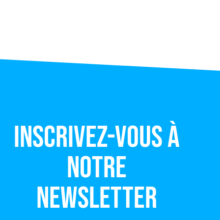
Inscrivez-vous à
notre
newsletter