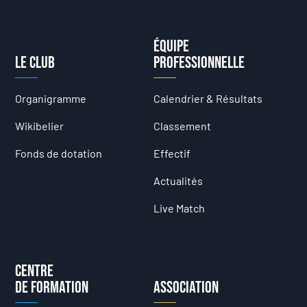
Équipe
Le club
professionnelle
Organigramme
Calendrier & Résultats
Wikibelier
Classement
Fonds de dotation
Effectif
Actualités
Live Match
Centre
de formation
Association