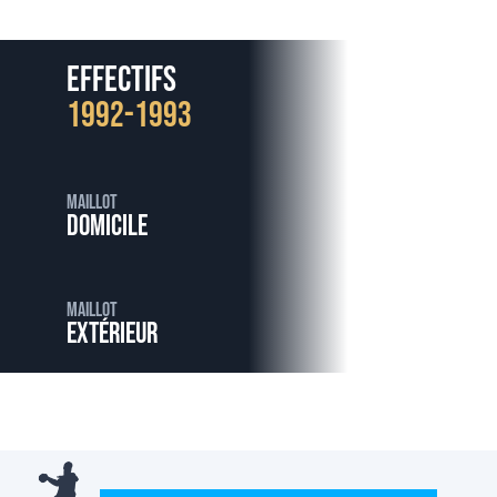
Effectifs
1992-1993
Maillot
Domicile
Maillot
Extérieur