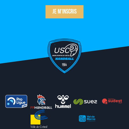
Je m'inscris