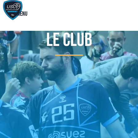
Menu
Le club