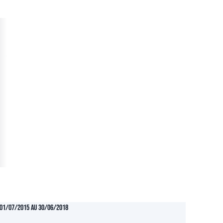
01/07/2015 au 30/06/2018