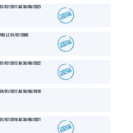
01/07/2011 au 30/06/2023
uis le 01/07/2005
01/07/2012 au 30/06/2022
24/01/2017 au 30/06/2018
01/07/2016 au 30/06/2021