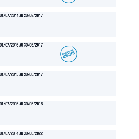
01/07/2014 au 30/06/2017
01/07/2016 au 30/06/2017
01/07/2015 au 30/06/2017
01/07/2016 au 30/06/2018
01/07/2014 au 30/06/2022