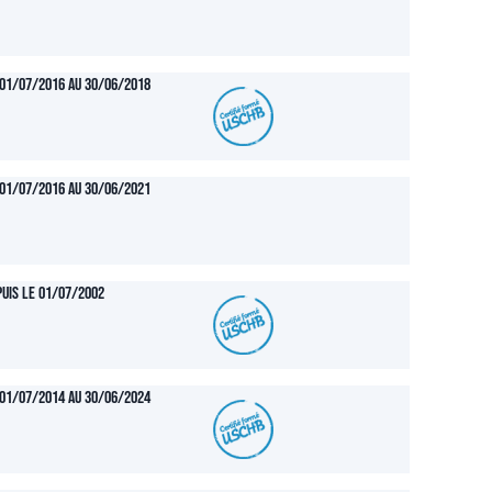
01/07/2016 au 30/06/2018
01/07/2016 au 30/06/2021
uis le 01/07/2002
01/07/2014 au 30/06/2024