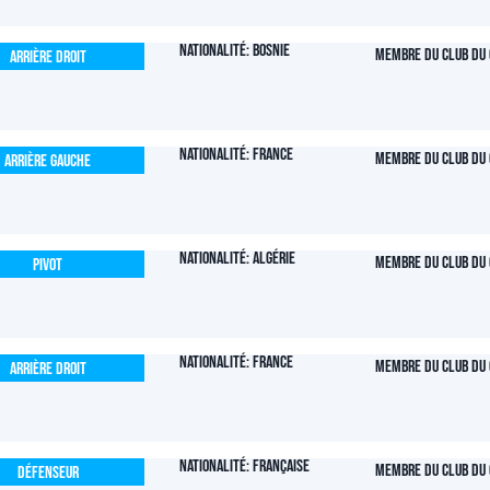
Nationalité: Bosnie
Membre du club du 
Arrière Droit
Nationalité: France
Membre du club du 
Arrière Gauche
Nationalité: Algérie
Membre du club du 
Pivot
Nationalité: France
Membre du club du 
Arrière Droit
Nationalité: Française
Membre du club du 
Défenseur