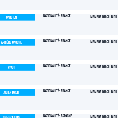
Nationalité: France
Membre du club du 
Gardien
Nationalité: France
Membre du club du 
Arrière Gauche
Nationalité: France
Membre du club du 
Pivot
Nationalité: France
Membre du club du 
Ailier Droit
Nationalité: Espagne
Membre du club du 
Demi-centre