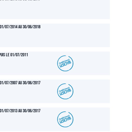
01/07/2014 au 30/06/2018
uis le 01/07/2011
01/07/2007 au 30/06/2017
01/07/2013 au 30/06/2017