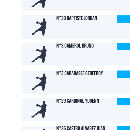
N°30 BAPTISTE Jordan
N°3 CAMEROL Bruno
N°3 CARABASSE Geoffroy
N°29 CARDINAL Youenn
N°36 CASTRO ALVAREZ Juan