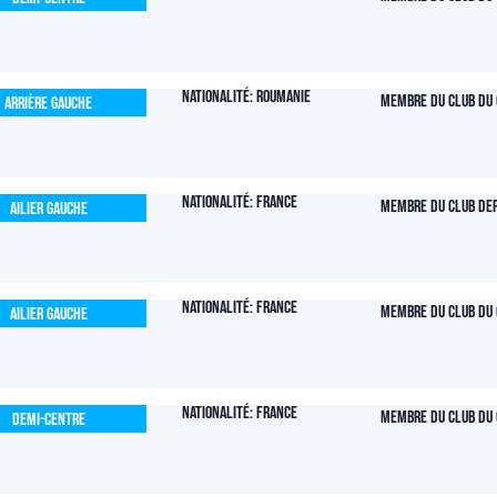
Nationalité: Roumanie
Membre du club du 
Arrière Gauche
Nationalité: France
Membre du club dep
Ailier Gauche
Nationalité: France
Membre du club du 
Ailier Gauche
Nationalité: France
Membre du club du 
Demi-centre