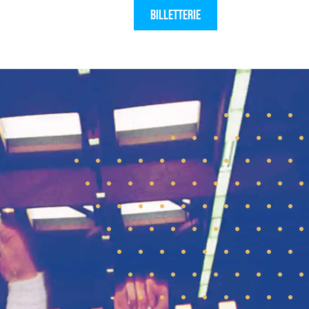
Billetterie