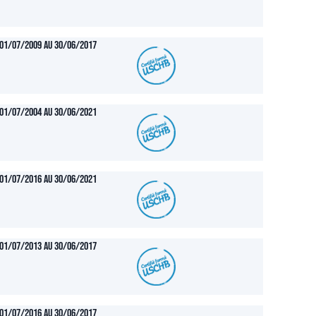
01/07/2009 au 30/06/2017
01/07/2004 au 30/06/2021
01/07/2016 au 30/06/2021
01/07/2013 au 30/06/2017
01/07/2016 au 30/06/2017