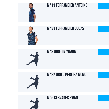
N°19 FERRANDIER Antoine
N°35 FERRANDIER Lucas
N°8 GIBELIN Yoann
N°22 GRILO PEREIRA Nuno
N°5 KERVADEC Ewan