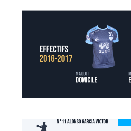
Effectifs
2016-2017
Maillot
M
Domicile
N°11 ALONSO GARCIA Victor