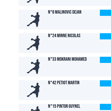
N°8 MALINOVIC Dejan
N°24 MINNE Nicolas
N°33 MOKRANI Mohamed
N°42 PETIOT Martin
N°15 PINTOR Guynel