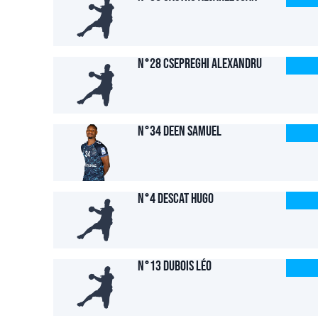
N°28 CSEPREGHI Alexandru
N°34 DEEN Samuel
N°4 DESCAT Hugo
N°13 DUBOIS Léo