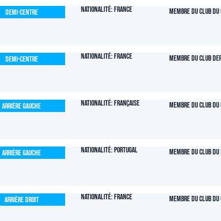
Nationalité: France
Membre du club du 
Demi-centre
Nationalité: France
Membre du club dep
Demi-centre
Nationalité: Française
Membre du club du 
Arrière Gauche
Nationalité: Portugal
Membre du club du 
Arrière Gauche
Nationalité: France
Membre du club du 
Arrière Droit