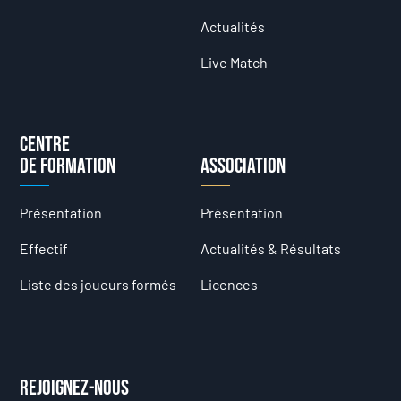
Actualités
Live Match
Centre
de formation
Association
Présentation
Présentation
Effectif
Actualités & Résultats
Liste des joueurs formés
Licences
Rejoignez-nous