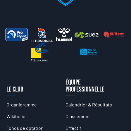
Équipe
Le club
professionnelle
Organigramme
Calendrier & Résultats
Wikibelier
Classement
Fonds de dotation
Effectif