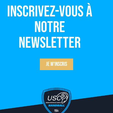
Inscrivez-vous à
notre
newsletter
Je m'inscris