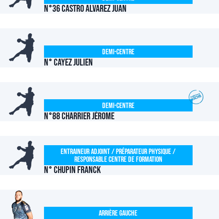
N°36 CASTRO ALVAREZ Juan
Demi-centre
N° CAYEZ Julien
Demi-centre
N°88 CHARRIER Jérome
Entraineur Adjoint / Préparateur Physique /
Responsable Centre de Formation
N° CHUPIN Franck
Arrière Gauche