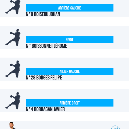
Arrière Gauche
N°9 BOISEDU Johan
Pivot
N° BOISSONNET Jérome
Ailier Gauche
N°28 BORGES Felipe
Arrière Droit
N°4 BORRAGAN Javier