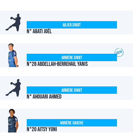
Ailier Droit
N° ABATI Joël
Arrière Droit
N°28 ABDELLAH-BERREHAIL Yanis
Arrière Droit
N° AHOUARI Ahmed
Arrière Gauche
N°20 AITSY Yoni