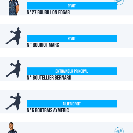
Pivot
N°27 Bourillon Edgar
Pivot
N° BOURIOT Marc
Entraineur Principal
N° BOUTELLIER Bernard
Ailier Droit
N°6 BOUTRAIS Aymeric