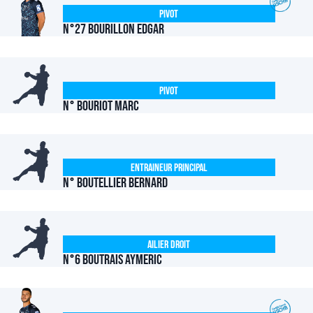
Pivot
N°27 Bourillon Edgar
Pivot
N° BOURIOT Marc
Entraineur Principal
N° BOUTELLIER Bernard
Ailier Droit
N°6 BOUTRAIS Aymeric