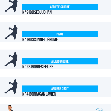
Arrière Gauche
N°9 BOISEDU Johan
Pivot
N° BOISSONNET Jérome
Ailier Gauche
N°28 BORGES Felipe
Arrière Droit
N°4 BORRAGAN Javier