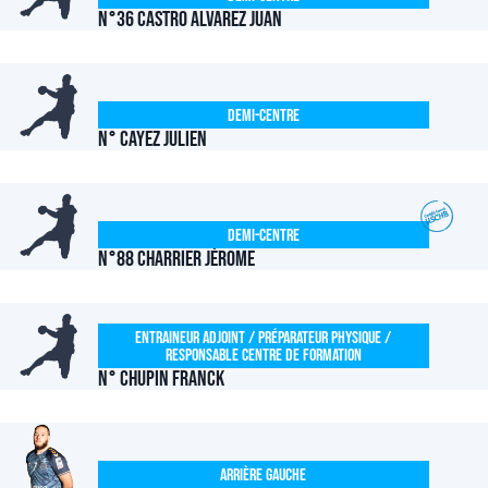
N°36 CASTRO ALVAREZ Juan
Demi-centre
N° CAYEZ Julien
Demi-centre
N°88 CHARRIER Jérome
Entraineur Adjoint / Préparateur Physique /
Responsable Centre de Formation
N° CHUPIN Franck
Arrière Gauche