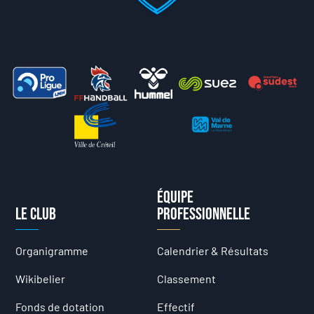
Équipe
Le club
professionnelle
Organigramme
Calendrier & Résultats
Wikibelier
Classement
Fonds de dotation
Effectif