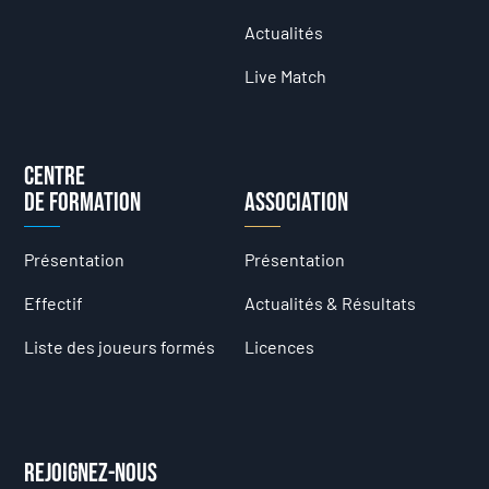
Actualités
Live Match
Centre
de formation
Association
Présentation
Présentation
Effectif
Actualités & Résultats
Liste des joueurs formés
Licences
Rejoignez-nous