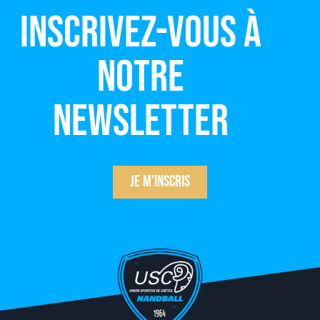
Inscrivez-vous à
notre
newsletter
Je m'inscris