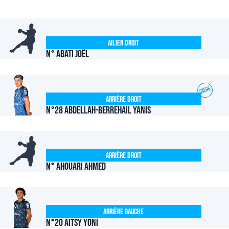
Ailier Droit
N° ABATI Joël
Arrière Droit
N°28 ABDELLAH-BERREHAIL Yanis
Arrière Droit
N° AHOUARI Ahmed
Arrière Gauche
N°20 AITSY Yoni