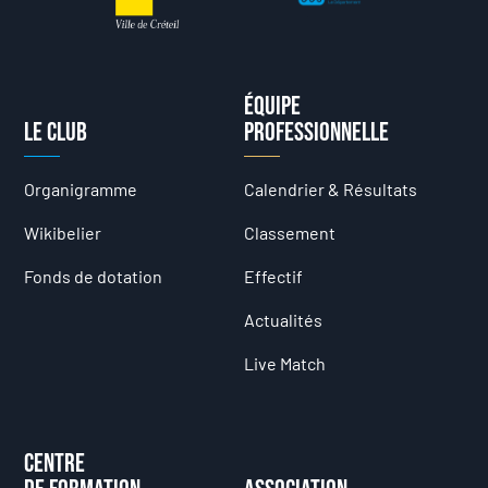
Équipe
Le club
professionnelle
Organigramme
Calendrier & Résultats
Wikibelier
Classement
Fonds de dotation
Effectif
Actualités
Live Match
Centre