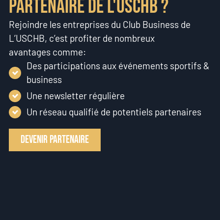
partenaire de l'USCHB ?
Rejoindre les entreprises du Club Business de
L’USCHB, c’est profiter de nombreux
avantages comme:
Des participations aux événements sportifs &
business
Une newsletter régulière
Un réseau qualifié de potentiels partenaires
Devenir partenaire