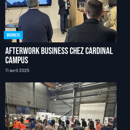
Business
Afterwork Business chez Cardinal
Campus
11 avril 2025