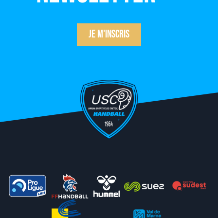
Je m'inscris