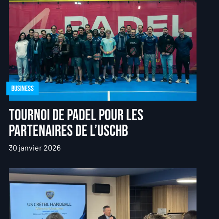
Business
Tournoi de padel pour les
partenaires de l’USCHB
30 janvier 2026