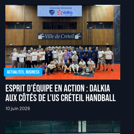
Actualités
,
Business
Esprit d’équipe en action : Dalkia
aux côtés de l’US Créteil Handball
10 juin 2026