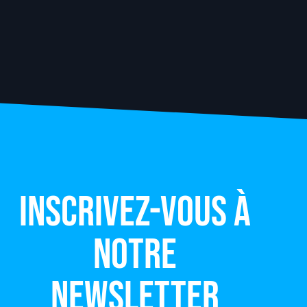
Inscrivez-vous à
notre
newsletter