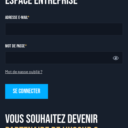
espace entreprise
Adresse e-mail
Mot de passe
Mot de passe oublié ?
Se connecter
Vous souhaitez devenir