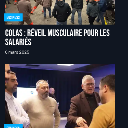
Business
Colas : réveil musculaire pour les
salariés
6 mars 2025