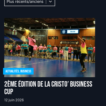
Actualités
,
Business
2ème édition de la Cristo’ Business
Cup
12 juin 2026