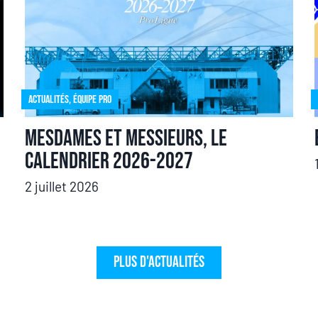
Actualités
,
Équipe pro
Mesdames et messieurs, le
calendrier 2026-2027
2 juillet 2026
Plus d'actualités