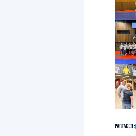
Partager :