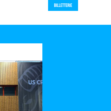
Billetterie