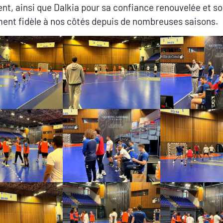
t, ainsi que Dalkia pour sa confiance renouvelée et s
nt fidèle à nos côtés depuis de nombreuses saisons.