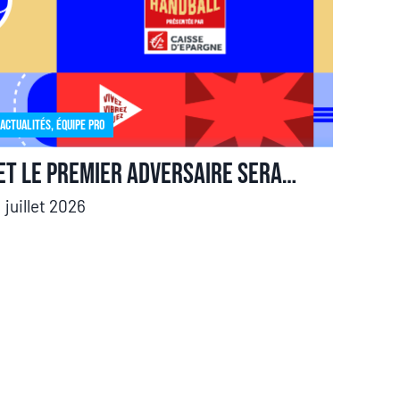
Actualités
,
Équipe pro
Et le premier adversaire sera…
1 juillet 2026