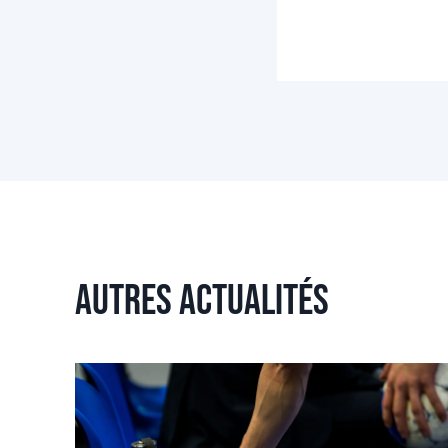
Autres actualités