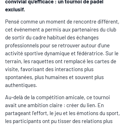
convivial qu’efficace : un tournoi de padel
exclusif.
Pensé comme un moment de rencontre différent,
cet événement a permis aux partenaires du club
de sortir du cadre habituel des échanges
professionnels pour se retrouver autour d’une
activité sportive dynamique et fédératrice. Sur le
terrain, les raquettes ont remplacé les cartes de
visite, favorisant des interactions plus
spontanées, plus humaines et souvent plus
authentiques.
Au-delà de la compétition amicale, ce tournoi
avait une ambition claire : créer du lien. En
partageant l’effort, le jeu et les émotions du sport,
les participants ont pu tisser des relations plus