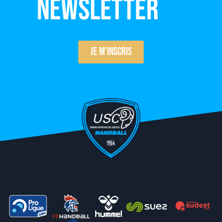
newsletter
Je m'inscris