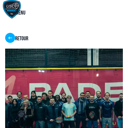
Menu
Retour