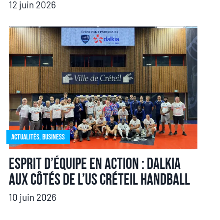
12 juin 2026
Actualités
,
Business
Esprit d’équipe en action : Dalkia
aux côtés de l’US Créteil Handball
10 juin 2026