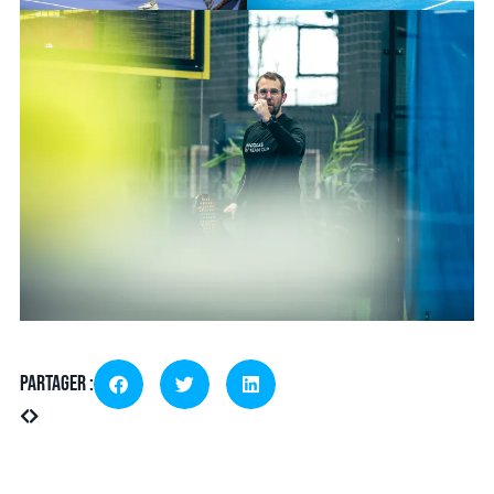
Partager :