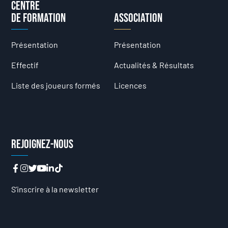
Centre
de formation
Association
Présentation
Présentation
Effectif
Actualités & Résultats
Liste des joueurs formés
Licences
Rejoignez-nous
S’inscrire à la newsletter