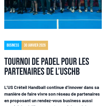
Business
30 janvier 2026
Tournoi de padel pour les
partenaires de l’USCHB
L’US Créteil Handball continue d’innover dans sa
manière de faire vivre son réseau de partenaires
en proposant un rendez-vous business aussi