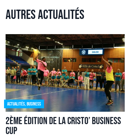
Autres actualités
Actualités
,
Business
2ème édition de la Cristo’ Business
Cup