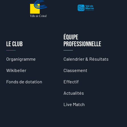
Équipe
Le club
professionnelle
Organigramme
Calendrier & Résultats
Wikibelier
Classement
Fonds de dotation
Effectif
Actualités
Live Match