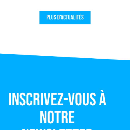
Plus d'actualités
Inscrivez-vous à
notre