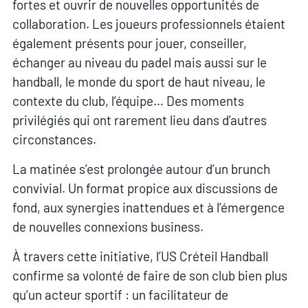
fortes et ouvrir de nouvelles opportunités de
collaboration. Les joueurs professionnels étaient
également présents pour jouer, conseiller,
échanger au niveau du padel mais aussi sur le
handball, le monde du sport de haut niveau, le
contexte du club, l’équipe… Des moments
privilégiés qui ont rarement lieu dans d’autres
circonstances.
La matinée s’est prolongée autour d’un brunch
convivial. Un format propice aux discussions de
fond, aux synergies inattendues et à l’émergence
de nouvelles connexions business.
À travers cette initiative, l’US Créteil Handball
confirme sa volonté de faire de son club bien plus
qu’un acteur sportif : un facilitateur de