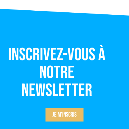
Inscrivez-vous à
notre
newsletter
Je m'inscris