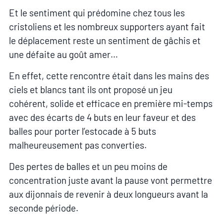
Et le sentiment qui prédomine chez tous les
cristoliens et les nombreux supporters ayant fait
le déplacement reste un sentiment de gâchis et
une défaite au goût amer…
En effet, cette rencontre était dans les mains des
ciels et blancs tant ils ont proposé un jeu
cohérent, solide et efficace en première mi-temps
avec des écarts de 4 buts en leur faveur et des
balles pour porter l’estocade à 5 buts
malheureusement pas converties.
Des pertes de balles et un peu moins de
concentration juste avant la pause vont permettre
aux dijonnais de revenir à deux longueurs avant la
seconde période.