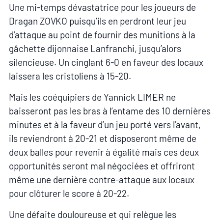
Une mi-temps dévastatrice pour les joueurs de
Dragan ZOVKO puisqu’ils en perdront leur jeu
d’attaque au point de fournir des munitions à la
gâchette dijonnaise Lanfranchi, jusqu’alors
silencieuse. Un cinglant 6-0 en faveur des locaux
laissera les cristoliens à 15-20.
Mais les coéquipiers de Yannick LIMER ne
baisseront pas les bras à l’entame des 10 dernières
minutes et à la faveur d’un jeu porté vers l’avant,
ils reviendront à 20-21 et disposeront même de
deux balles pour revenir à égalité mais ces deux
opportunités seront mal négociées et offriront
même une dernière contre-attaque aux locaux
pour clôturer le score à 20-22.
Une défaite douloureuse et qui relègue les