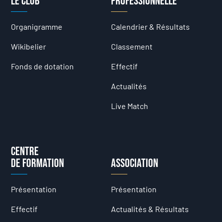
Le club
professionnelle
Organigramme
Calendrier & Résultats
Wikibelier
Classement
Fonds de dotation
Effectif
Actualités
Live Match
Centre
de formation
Association
Présentation
Présentation
Effectif
Actualités & Résultats