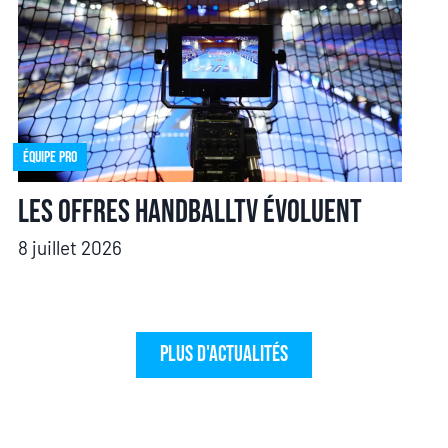
Équipe pro
Les offres HandballTV évoluent
8 juillet 2026
Plus d'actualités