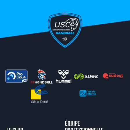
Équipe