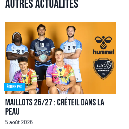
Autres actualités
Équipe pro
Maillots 26/27 : Créteil dans la
peau
5 août 2026