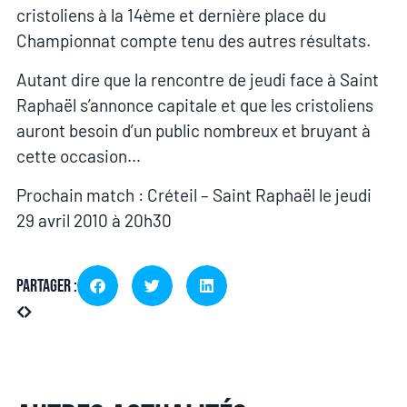
cristoliens à la 14ème et dernière place du
Championnat compte tenu des autres résultats.
Autant dire que la rencontre de jeudi face à Saint
Raphaël s’annonce capitale et que les cristoliens
auront besoin d’un public nombreux et bruyant à
cette occasion…
Prochain match : Créteil – Saint Raphaël le jeudi
29 avril 2010 à 20h30
Partager :