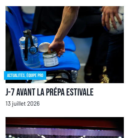
Actualités
,
Équipe pro
J-7 avant la prépa estivale
13 juillet 2026