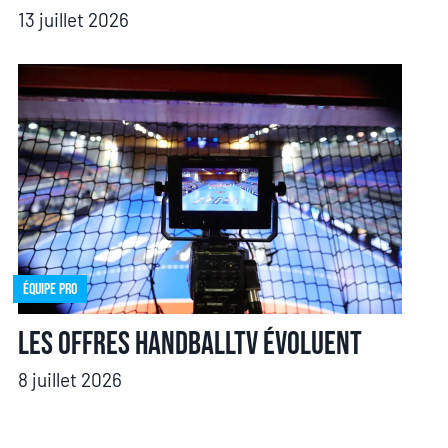
13 juillet 2026
Équipe pro
Les offres HandballTV évoluent
8 juillet 2026