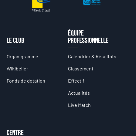
Équipe
Le club
professionnelle
Organigramme
Calendrier & Résultats
Wikibelier
Classement
Fonds de dotation
Effectif
Actualités
Live Match
Centre