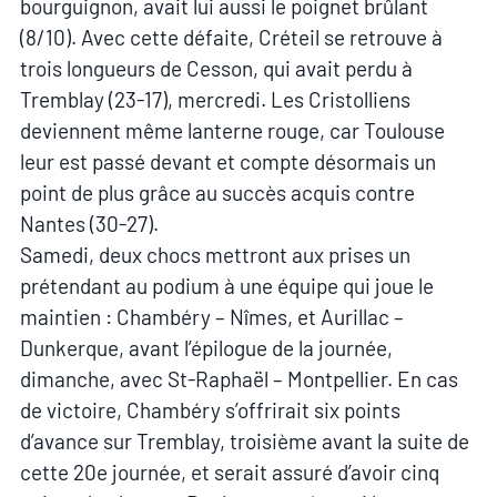
bourguignon, avait lui aussi le poignet brûlant
(8/10). Avec cette défaite, Créteil se retrouve à
trois longueurs de Cesson, qui avait perdu à
Tremblay (23-17), mercredi. Les Cristolliens
deviennent même lanterne rouge, car Toulouse
leur est passé devant et compte désormais un
point de plus grâce au succès acquis contre
Nantes (30-27).
Samedi, deux chocs mettront aux prises un
prétendant au podium à une équipe qui joue le
maintien : Chambéry – Nîmes, et Aurillac –
Dunkerque, avant l’épilogue de la journée,
dimanche, avec St-Raphaël – Montpellier. En cas
de victoire, Chambéry s’offrirait six points
d’avance sur Tremblay, troisième avant la suite de
cette 20e journée, et serait assuré d’avoir cinq