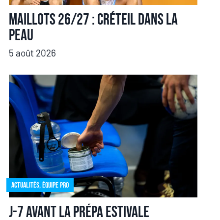
Maillots 26/27 : Créteil dans la
peau
5 août 2026
Actualités
,
Équipe pro
J-7 avant la prépa estivale