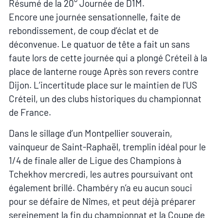
Résumé de la 20° Journée de D1M.
Encore une journée sensationnelle, faite de
rebondissement, de coup d’éclat et de
déconvenue. Le quatuor de tête a fait un sans
faute lors de cette journée qui a plongé Créteil à la
place de lanterne rouge Après son revers contre
Dijon. L’incertitude place sur le maintien de l’US
Créteil, un des clubs historiques du championnat
de France.
Dans le sillage d’un Montpellier souverain,
vainqueur de Saint-Raphaël, tremplin idéal pour le
1/4 de finale aller de Ligue des Champions à
Tchekhov mercredi, les autres poursuivant ont
également brillé. Chambéry n’a eu aucun souci
pour se défaire de Nîmes, et peut déjà préparer
sereinement la fin du championnat et la Coupe de