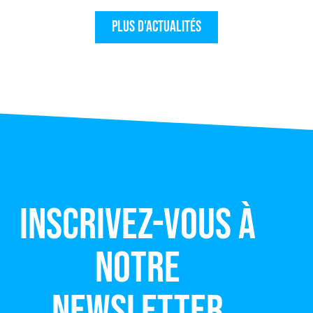
Plus d'actualités
Inscrivez-vous à
notre
newsletter