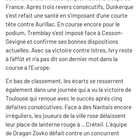
France. Après trois revers consécutifs, Dunkerque
s’est refait une santé en s’imposant d’une courte
tête contre Aurillac. En course encore pour le
podium, Tremblay s’est imposé face à Cesson-
Sévigné et confirme ses bonnes dispositions
actuelles. Avec sa victoire contre Istres, Ivry reste
à l’affût et n’a pas dit son dernier mot dans la
course à l’Europe.
En bas de classement, les écarts se resserrent
également dans une journée qui a vu la victoire de
Toulouse qui renoue avec le succès après cinq
défaites consécutives. Face à des Nantais encore
irréguliers, les joueurs de la ville rose délaissent
leur place de lanterne rouge à …Créteil. L’équipe
de Dragan Zovko défait contre un concurrent