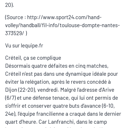
20).
(Source : http://www.sport24.com/hand-
volley/handball/fil-info/toulouse-dompte-nantes-
373529/ )
Vu sur lequipe.fr
Créteil, ça se complique
Désormais quatre défaites en cinq matches,
Créteil n’est pas dans une dynamique idéale pour
éviter la relégation, après le revers concédé à
Dijon (22-20), vendredi. Malgré l’adresse d’Arive
(6/7) et une défense tenace, qui lui ont permis de
s’offrir et conserver quatre buts d’avance (6-10,
24e), l’équipe francilienne a craqué dans le dernier
quart d’heure. Car Lanfranchi, dans le camp