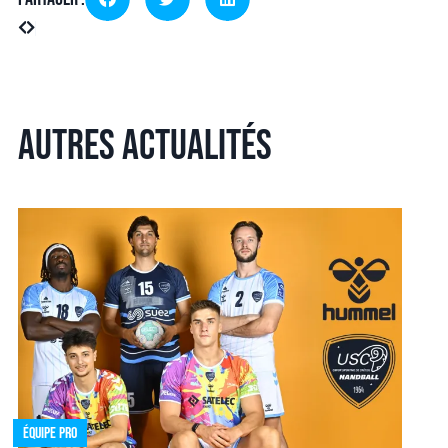
Autres actualités
Équipe pro