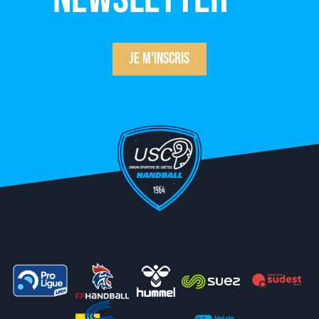
Je m'inscris