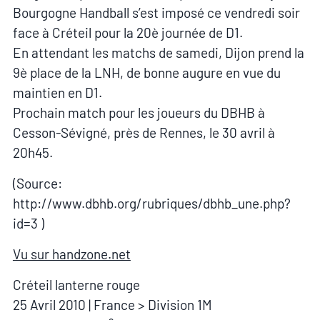
Bourgogne Handball s’est imposé ce vendredi soir
face à Créteil pour la 20è journée de D1.
En attendant les matchs de samedi, Dijon prend la
9è place de la LNH, de bonne augure en vue du
maintien en D1.
Prochain match pour les joueurs du DBHB à
Cesson-Sévigné, près de Rennes, le 30 avril à
20h45.
(Source:
http://www.dbhb.org/rubriques/dbhb_une.php?
id=3 )
Vu sur handzone.net
Créteil lanterne rouge
25 Avril 2010 | France > Division 1M