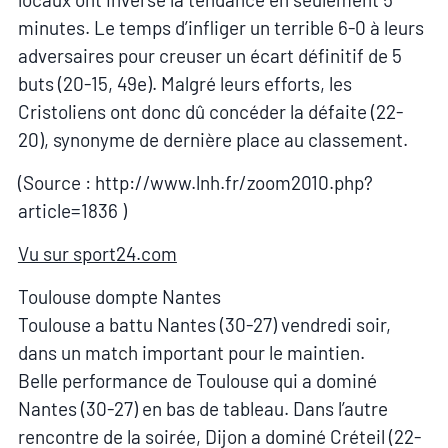
minutes. Le temps d’infliger un terrible 6-0 à leurs
adversaires pour creuser un écart définitif de 5
buts (20-15, 49e). Malgré leurs efforts, les
Cristoliens ont donc dû concéder la défaite (22-
20), synonyme de dernière place au classement.
(Source : http://www.lnh.fr/zoom2010.php?
article=1836 )
Vu sur sport24.com
Toulouse dompte Nantes
Toulouse a battu Nantes (30-27) vendredi soir,
dans un match important pour le maintien.
Belle performance de Toulouse qui a dominé
Nantes (30-27) en bas de tableau. Dans l’autre
rencontre de la soirée, Dijon a dominé Créteil (22-