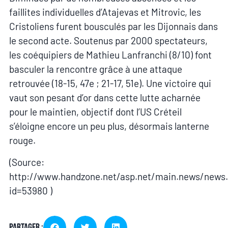
faillites individuelles d’Atajevas et Mitrovic, les
Cristoliens furent bousculés par les Dijonnais dans
le second acte. Soutenus par 2000 spectateurs,
les coéquipiers de Mathieu Lanfranchi (8/10) font
basculer la rencontre grâce à une attaque
retrouvée (18-15, 47e ; 21-17, 51e). Une victoire qui
vaut son pesant d’or dans cette lutte acharnée
pour le maintien, objectif dont l’US Créteil
s’éloigne encore un peu plus, désormais lanterne
rouge.
(Source:
http://www.handzone.net/asp.net/main.news/news
id=53980 )
Partager :