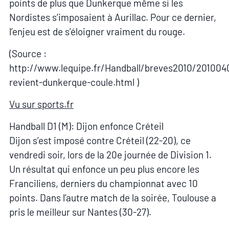
points de plus que Dunkerque même si les
Nordistes s’imposaient à Aurillac. Pour ce dernier,
l’enjeu est de s’éloigner vraiment du rouge.
(Source :
http://www.lequipe.fr/Handball/breves2010/201004
revient-dunkerque-coule.html )
Vu sur sports.fr
Handball D1 (M): Dijon enfonce Créteil
Dijon s’est imposé contre Créteil (22-20), ce
vendredi soir, lors de la 20e journée de Division 1.
Un résultat qui enfonce un peu plus encore les
Franciliens, derniers du championnat avec 10
points. Dans l’autre match de la soirée, Toulouse a
pris le meilleur sur Nantes (30-27).