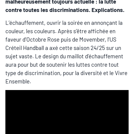
malheureusement toujours actuelle : la lutte
contre toutes les discriminations. Explications.
L’échauffement, ouvrir la soirée en annonçant la
couleur, les couleurs. Après s’être affichée en
faveur d’Octobre Rose puis de Movember, l’US
Créteil Handball a axé cette saison 24/25 sur un
sujet vaste. Le design du maillot d’échauffement
aura pour but de soutenir les luttes contre tout
type de discrimination, pour la diversité et le Vivre
Ensemble.