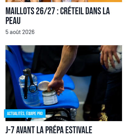
Maillots 26/27 : Créteil dans la
peau
5 août 2026
Actualités
,
Équipe pro
J-7 avant la prépa estivale