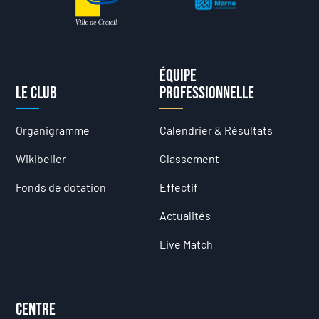
Équipe
Le club
professionnelle
Organigramme
Calendrier & Résultats
Wikibelier
Classement
Fonds de dotation
Effectif
Actualités
Live Match
Centre