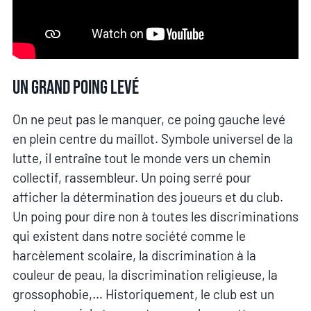
Un grand poing levé
On ne peut pas le manquer, ce poing gauche levé
en plein centre du maillot. Symbole universel de la
lutte, il entraîne tout le monde vers un chemin
collectif, rassembleur. Un poing serré pour
afficher la détermination des joueurs et du club.
Un poing pour dire non à toutes les discriminations
qui existent dans notre société comme le
harcèlement scolaire, la discrimination à la
couleur de peau, la discrimination religieuse, la
grossophobie,… Historiquement, le club est un