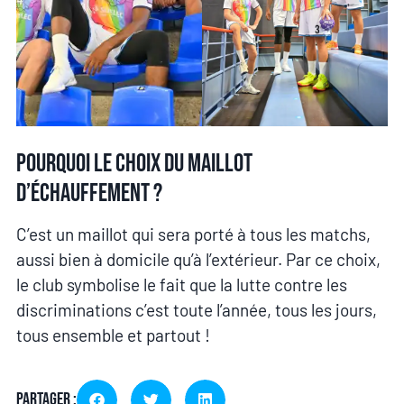
Pourquoi le choix du maillot
d’échauffement ?
C’est un maillot qui sera porté à tous les matchs,
aussi bien à domicile qu’à l’extérieur. Par ce choix,
le club symbolise le fait que la lutte contre les
discriminations c’est toute l’année, tous les jours,
tous ensemble et partout !
Partager :