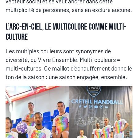
vecteur social et se veut ancrer dans cette
multiplicité de personnes, sans en exclure aucune.
L’arc-en-ciel, le multicolore comme multi-
culture
Les multiples couleurs sont synonymes de
diversité, du Vivre Ensemble. Multi-couleurs =
multi-cultures. Ce maillot d’échauffement donne le
ton de la saison : une saison engagée, ensemble.