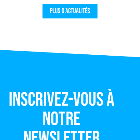
Plus d'actualités
Inscrivez-vous à
notre
newsletter