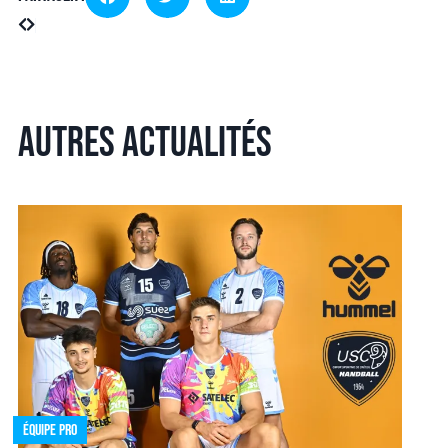
Autres actualités
Équipe pro