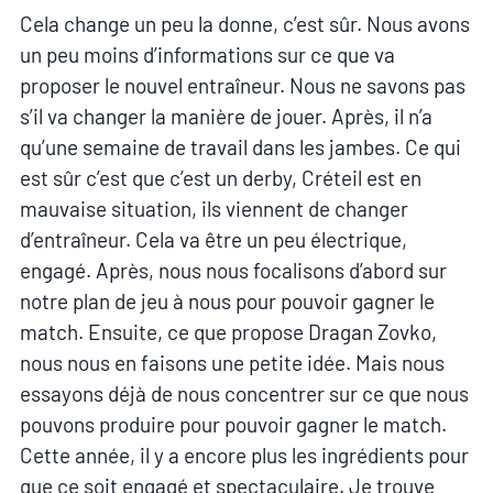
Cela change un peu la donne, c’est sûr. Nous avons
un peu moins d’informations sur ce que va
proposer le nouvel entraîneur. Nous ne savons pas
s’il va changer la manière de jouer. Après, il n’a
qu’une semaine de travail dans les jambes. Ce qui
est sûr c’est que c’est un derby, Créteil est en
mauvaise situation, ils viennent de changer
d’entraîneur. Cela va être un peu électrique,
engagé. Après, nous nous focalisons d’abord sur
notre plan de jeu à nous pour pouvoir gagner le
match. Ensuite, ce que propose Dragan Zovko,
nous nous en faisons une petite idée. Mais nous
essayons déjà de nous concentrer sur ce que nous
pouvons produire pour pouvoir gagner le match.
Cette année, il y a encore plus les ingrédients pour
que ce soit engagé et spectaculaire. Je trouve