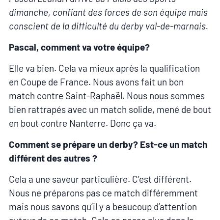
dimanche, confiant des forces de son équipe mais
conscient de la difficulté du derby val-de-marnais.
Pascal, comment va votre équipe?
Elle va bien. Cela va mieux après la qualification
en Coupe de France. Nous avons fait un bon
match contre Saint-Raphaël. Nous nous sommes
bien rattrapés avec un match solide, mené de bout
en bout contre Nanterre. Donc ça va.
Comment se prépare un derby? Est-ce un match
différent des autres ?
Cela a une saveur particulière. C’est différent.
Nous ne préparons pas ce match différemment
mais nous savons qu’il y a beaucoup d’attention