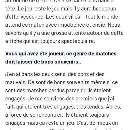
autour de ce match. Cela se passe plus dans la
tête. Le jeu reste le jeu mais il y aura beaucoup
d’effervescence. Les deux villes… tout le monde
attend ce match avec impatience et envie. Nous
savons qu’il y a une grosse attente autour de cette
affiche qui est toujours spectaculaire.
Vous qui avez été joueur, ce genre de matches
doit laisser de bons souvenirs..
J’en ai dans les deux sens, des bons et des
mauvais. Ce sont de bons souvenirs même si ce
sont des matches perdus parce qu’ils étaient
engagés. Je me souviens des premiers que j’ai
fait, qui étaient très engagés, très tendus. Après,
à force de se rencontrer, ils étaient toujours
engagés mais ça reste un jeu. C’est de mieux en