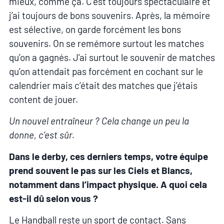
mieux, comme ça. C’est toujours spectaculaire et
j’ai toujours de bons souvenirs. Après, la mémoire
est sélective, on garde forcément les bons
souvenirs. On se remémore surtout les matches
qu’on a gagnés. J’ai surtout le souvenir de matches
qu’on attendait pas forcément en cochant sur le
calendrier mais c’était des matches que j’étais
content de jouer.
Un nouvel entraîneur ? Cela change un peu la
donne, c’est sûr.
Dans le derby, ces derniers temps, votre équipe
prend souvent le pas sur les Ciels et Blancs,
notamment dans l’impact physique. A quoi cela
est-il dû selon vous ?
Le Handball reste un sport de contact. Sans