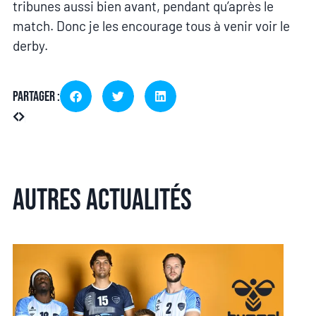
tribunes aussi bien avant, pendant qu’après le
match. Donc je les encourage tous à venir voir le
derby.
Partager :
Autres actualités