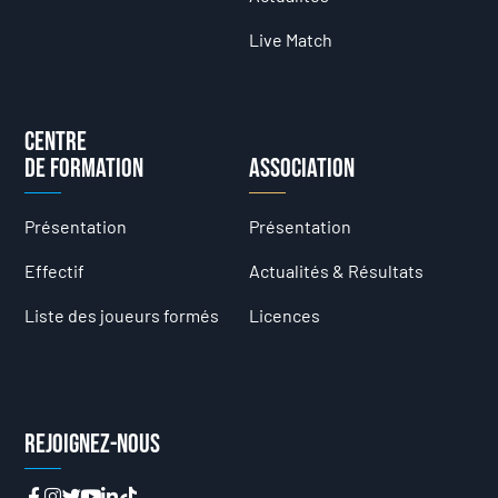
Live Match
Centre
de formation
Association
Présentation
Présentation
Effectif
Actualités & Résultats
Liste des joueurs formés
Licences
Rejoignez-nous