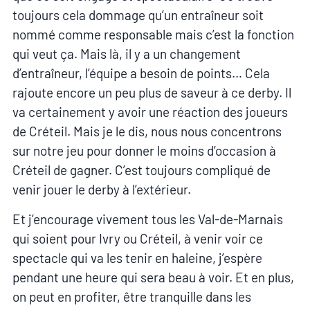
toujours cela dommage qu’un entraîneur soit
nommé comme responsable mais c’est la fonction
qui veut ça. Mais là, il y a un changement
d’entraîneur, l’équipe a besoin de points… Cela
rajoute encore un peu plus de saveur à ce derby. Il
va certainement y avoir une réaction des joueurs
de Créteil. Mais je le dis, nous nous concentrons
sur notre jeu pour donner le moins d’occasion à
Créteil de gagner. C’est toujours compliqué de
venir jouer le derby à l’extérieur.
Et j’encourage vivement tous les Val-de-Marnais
qui soient pour Ivry ou Créteil, à venir voir ce
spectacle qui va les tenir en haleine, j’espère
pendant une heure qui sera beau à voir. Et en plus,
on peut en profiter, être tranquille dans les