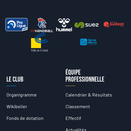
Équipe
Le club
professionnelle
Organigramme
Calendrier & Résultats
Wikibelier
Classement
Fonds de dotation
Effectif
Actualités