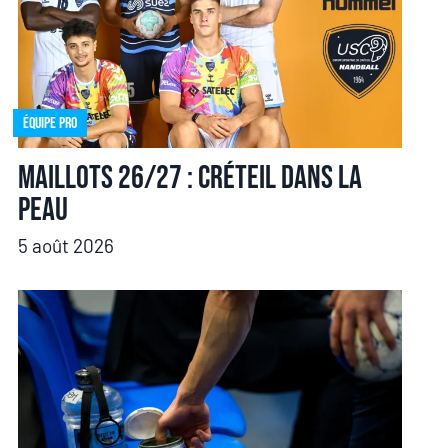
Équipe pro
Maillots 26/27 : Créteil dans la
peau
5 août 2026