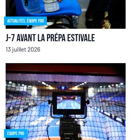
Actualités
,
Équipe pro
J-7 avant la prépa estivale
13 juillet 2026
Équipe pro