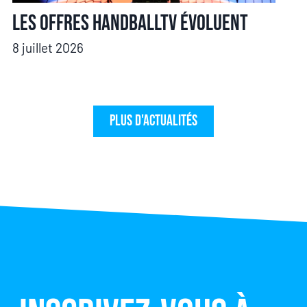
Les offres HandballTV évoluent
8 juillet 2026
Plus d'actualités