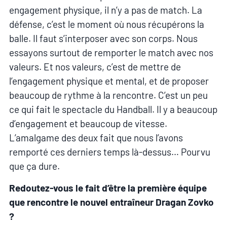
engagement physique, il n’y a pas de match. La
défense, c’est le moment où nous récupérons la
balle. Il faut s’interposer avec son corps. Nous
essayons surtout de remporter le match avec nos
valeurs. Et nos valeurs, c’est de mettre de
l’engagement physique et mental, et de proposer
beaucoup de rythme à la rencontre. C’est un peu
ce qui fait le spectacle du Handball. Il y a beaucoup
d’engagement et beaucoup de vitesse.
L’amalgame des deux fait que nous l’avons
remporté ces derniers temps là-dessus… Pourvu
que ça dure.
Redoutez-vous le fait d’être la première équipe
que rencontre le nouvel entraîneur Dragan Zovko
?