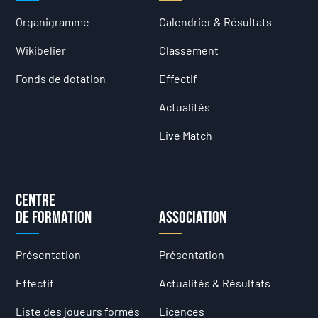
Organigramme
Calendrier & Résultats
Wikibelier
Classement
Fonds de dotation
Effectif
Actualités
Live Match
Centre
de formation
Association
Présentation
Présentation
Effectif
Actualités & Résultats
Liste des joueurs formés
Licences