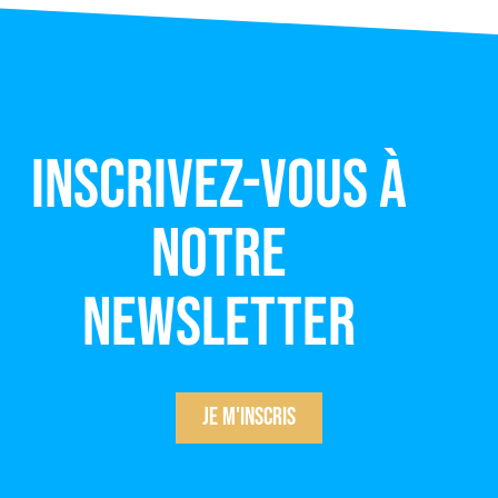
Inscrivez-vous à
notre
newsletter
Je m'inscris