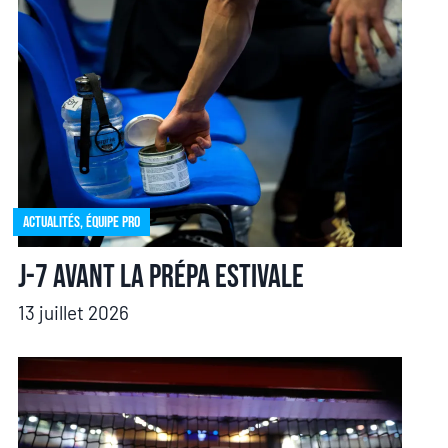
Actualités
,
Équipe pro
J-7 avant la prépa estivale
13 juillet 2026