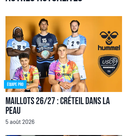
Équipe pro
Maillots 26/27 : Créteil dans la
peau
5 août 2026