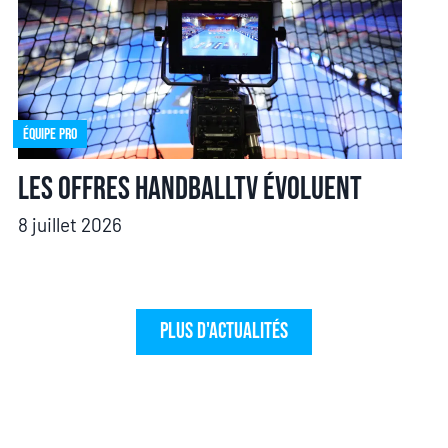
Équipe pro
Les offres HandballTV évoluent
8 juillet 2026
Plus d'actualités