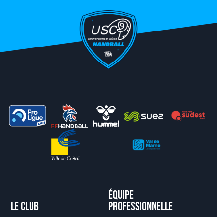
Équipe
Le club
professionnelle