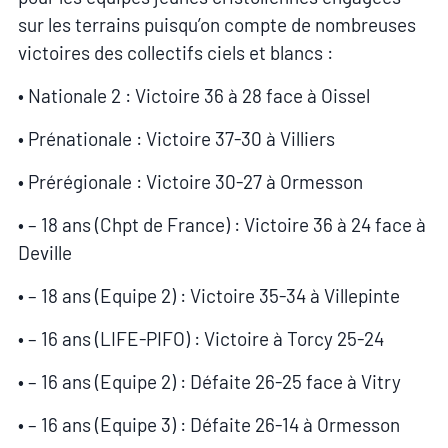
sur les terrains puisqu’on compte de nombreuses
victoires des collectifs ciels et blancs :
• Nationale 2 : Victoire 36 à 28 face à Oissel
• Prénationale : Victoire 37-30 à Villiers
• Prérégionale : Victoire 30-27 à Ormesson
• – 18 ans (Chpt de France) : Victoire 36 à 24 face à
Deville
• – 18 ans (Equipe 2) : Victoire 35-34 à Villepinte
• – 16 ans (LIFE-PIFO) : Victoire à Torcy 25-24
• – 16 ans (Equipe 2) : Défaite 26-25 face à Vitry
• – 16 ans (Equipe 3) : Défaite 26-14 à Ormesson