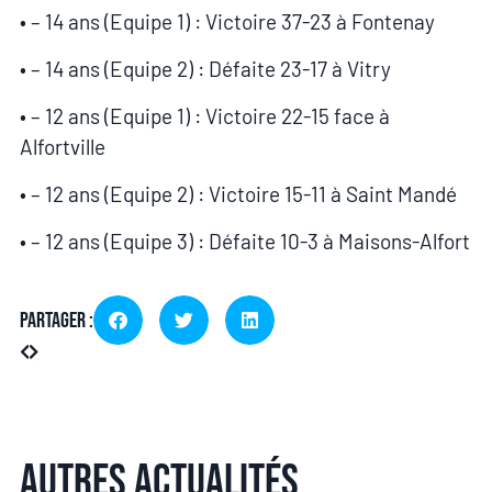
• – 14 ans (Equipe 1) : Victoire 37-23 à Fontenay
• – 14 ans (Equipe 2) : Défaite 23-17 à Vitry
• – 12 ans (Equipe 1) : Victoire 22-15 face à
Alfortville
• – 12 ans (Equipe 2) : Victoire 15-11 à Saint Mandé
• – 12 ans (Equipe 3) : Défaite 10-3 à Maisons-Alfort
Partager :
Autres actualités