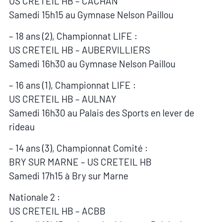
US CRETEIL HB – CACHAN
Samedi 15h15 au Gymnase Nelson Paillou
– 18 ans (2), Championnat LIFE :
US CRETEIL HB – AUBERVILLIERS
Samedi 16h30 au Gymnase Nelson Paillou
– 16 ans (1), Championnat LIFE :
US CRETEIL HB – AULNAY
Samedi 16h30 au Palais des Sports en lever de
rideau
– 14 ans (3), Championnat Comité :
BRY SUR MARNE – US CRETEIL HB
Samedi 17h15 à Bry sur Marne
Nationale 2 :
US CRETEIL HB – ACBB