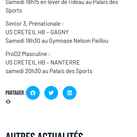
Samedi 18h15 en lever de rideau au Palais des
Sports
Senior 3, Prénationale :
US CRETEIL HB – GAGNY
Samedi 18h30 au Gymnase Nelson Paillou
ProD2 Masculine :
US CRETEIL HB – NANTERRE
samedi 20h30 au Palais des Sports
Partager :