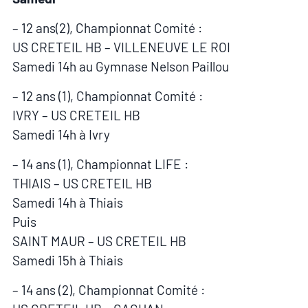
– 12 ans(2), Championnat Comité :
US CRETEIL HB – VILLENEUVE LE ROI
Samedi 14h au Gymnase Nelson Paillou
– 12 ans (1), Championnat Comité :
IVRY – US CRETEIL HB
Samedi 14h à Ivry
– 14 ans (1), Championnat LIFE :
THIAIS – US CRETEIL HB
Samedi 14h à Thiais
Puis
SAINT MAUR – US CRETEIL HB
Samedi 15h à Thiais
– 14 ans (2), Championnat Comité :