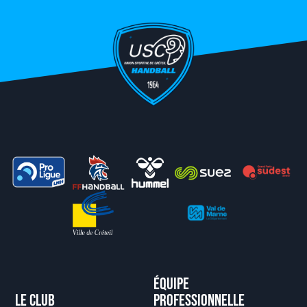
Équipe
Le club
professionnelle