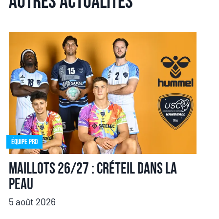
Autres actualités
Équipe pro
Maillots 26/27 : Créteil dans la
peau
5 août 2026