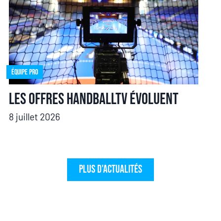
Équipe pro
Les offres HandballTV évoluent
8 juillet 2026
Plus d'actualités