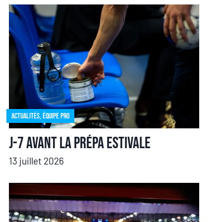
Actualités
,
Équipe pro
J-7 avant la prépa estivale
13 juillet 2026