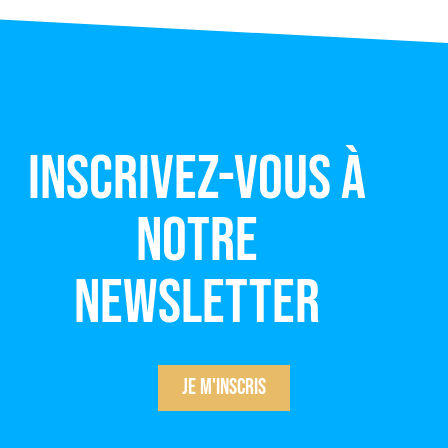
Inscrivez-vous à
notre
newsletter
Je m'inscris