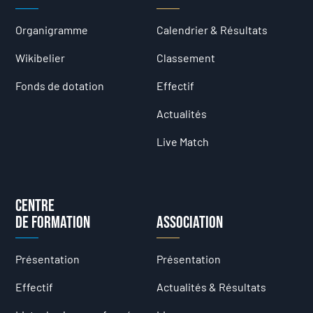
Organigramme
Calendrier & Résultats
Wikibelier
Classement
Fonds de dotation
Effectif
Actualités
Live Match
Centre
de formation
Association
Présentation
Présentation
Effectif
Actualités & Résultats