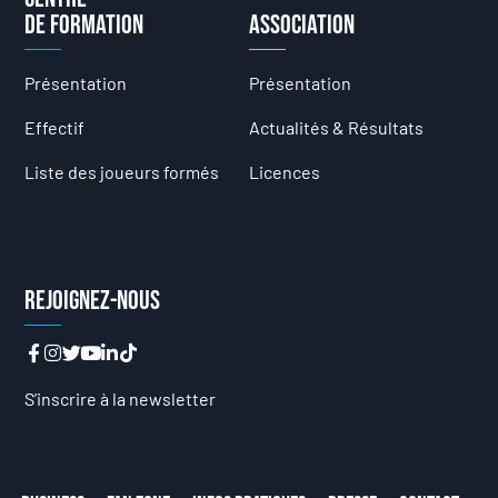
de formation
Association
Présentation
Présentation
Effectif
Actualités & Résultats
Liste des joueurs formés
Licences
Rejoignez-nous
S’inscrire à la newsletter