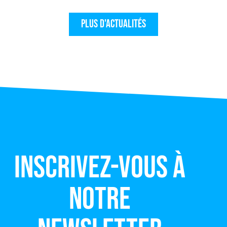
Plus d'actualités
Inscrivez-vous à
notre