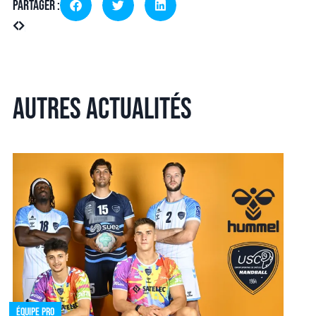
Partager :
Autres actualités
Équipe pro