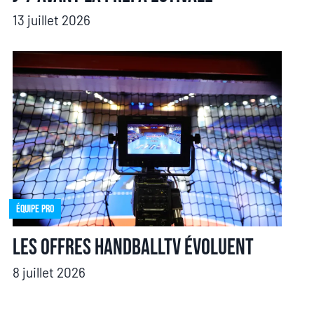
13 juillet 2026
Équipe pro
Les offres HandballTV évoluent
8 juillet 2026