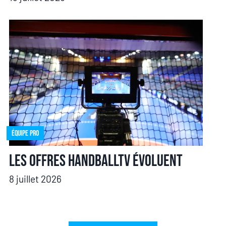
Équipe pro
Les offres HandballTV évoluent
8 juillet 2026