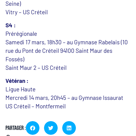
Seine)
Vitry – US Créteil
S4 :
Prérégionale
Samedi 17 mars, 18h30 – au Gymnase Rabelais (10
rue du Pont de Créteil 94100 Saint Maur des
Fossés)
Saint Maur 2 – US Créteil
Vétéran :
Ligue Haute
Mercredi 14 mars, 20h45 – au Gymnase Issaurat
US Créteil – Montfermeil
Partager :