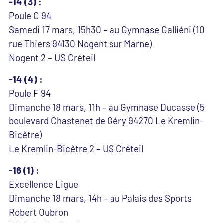
-14 (3) :
Poule C 94
Samedi 17 mars, 15h30 – au Gymnase Galliéni (10
rue Thiers 94130 Nogent sur Marne)
Nogent 2 – US Créteil
-14 (4) :
Poule F 94
Dimanche 18 mars, 11h – au Gymnase Ducasse (5
boulevard Chastenet de Géry 94270 Le Kremlin-
Bicêtre)
Le Kremlin-Bicêtre 2 – US Créteil
-16 (1) :
Excellence Ligue
Dimanche 18 mars, 14h – au Palais des Sports
Robert Oubron