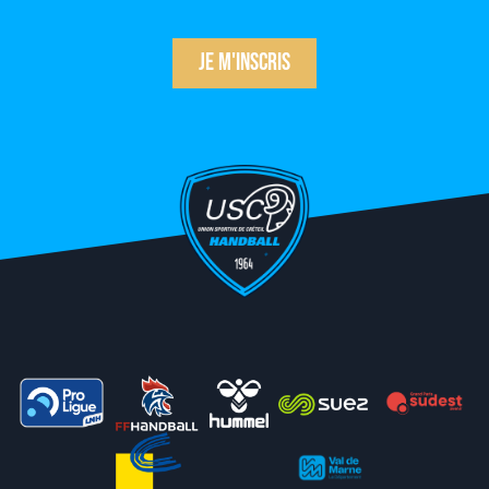
Je m'inscris