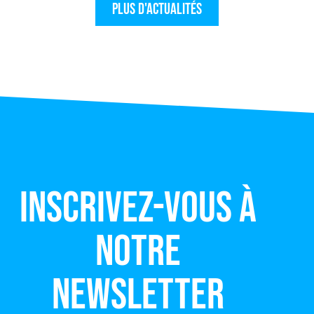
Plus d'actualités
Inscrivez-vous à
notre
newsletter