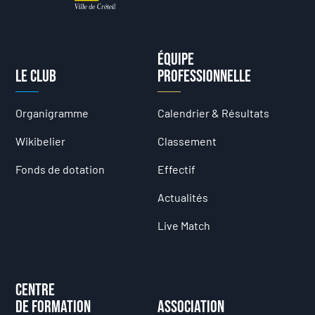
Équipe
Le club
professionnelle
Organigramme
Calendrier & Résultats
Wikibelier
Classement
Fonds de dotation
Effectif
Actualités
Live Match
Centre
de formation
Association