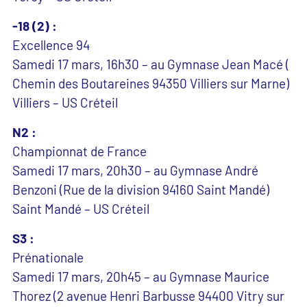
-18 (2) :
Excellence 94
Samedi 17 mars, 16h30 – au Gymnase Jean Macé (
Chemin des Boutareines 94350 Villiers sur Marne)
Villiers – US Créteil
N2 :
Championnat de France
Samedi 17 mars, 20h30 – au Gymnase André
Benzoni (Rue de la division 94160 Saint Mandé)
Saint Mandé – US Créteil
S3 :
Prénationale
Samedi 17 mars, 20h45 – au Gymnase Maurice
Thorez (2 avenue Henri Barbusse 94400 Vitry sur