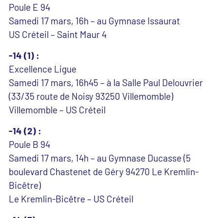
Poule E 94
Samedi 17 mars, 16h – au Gymnase Issaurat
US Créteil – Saint Maur 4
-14 (1) :
Excellence Ligue
Samedi 17 mars, 16h45 – à la Salle Paul Delouvrier
(33/35 route de Noisy 93250 Villemomble)
Villemomble – US Créteil
-14 (2) :
Poule B 94
Samedi 17 mars, 14h – au Gymnase Ducasse (5
boulevard Chastenet de Géry 94270 Le Kremlin-
Bicêtre)
Le Kremlin-Bicêtre – US Créteil