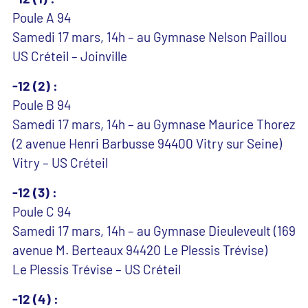
Poule A 94
Samedi 17 mars, 14h – au Gymnase Nelson Paillou
US Créteil – Joinville
-12 (2) :
Poule B 94
Samedi 17 mars, 14h – au Gymnase Maurice Thorez
(2 avenue Henri Barbusse 94400 Vitry sur Seine)
Vitry – US Créteil
-12 (3) :
Poule C 94
Samedi 17 mars, 14h – au Gymnase Dieuleveult (169
avenue M. Berteaux 94420 Le Plessis Trévise)
Le Plessis Trévise – US Créteil
-12 (4) :