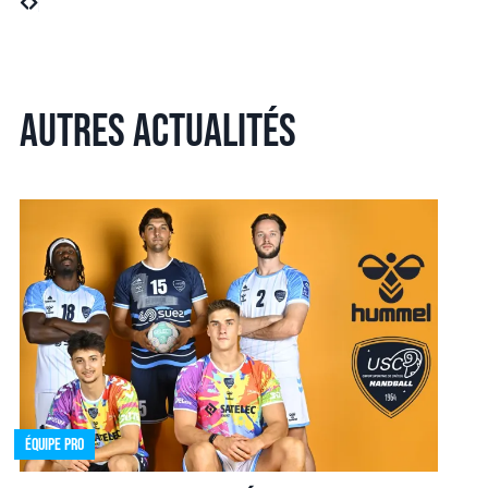
Autres actualités
Équipe pro