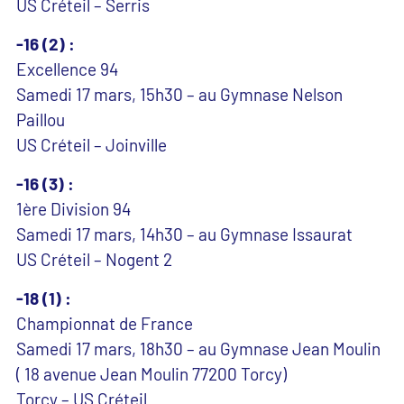
US Créteil – Serris
-16 (2) :
Excellence 94
Samedi 17 mars, 15h30 – au Gymnase Nelson
Paillou
US Créteil – Joinville
-16 (3) :
1ère Division 94
Samedi 17 mars, 14h30 – au Gymnase Issaurat
US Créteil – Nogent 2
-18 (1) :
Championnat de France
Samedi 17 mars, 18h30 – au Gymnase Jean Moulin
( 18 avenue Jean Moulin 77200 Torcy)
Torcy – US Créteil