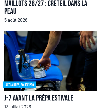
Maillots 26/27 : Créteil dans la
peau
5 août 2026
Actualités
,
Équipe pro
J-7 avant la prépa estivale
13 juillet 2026