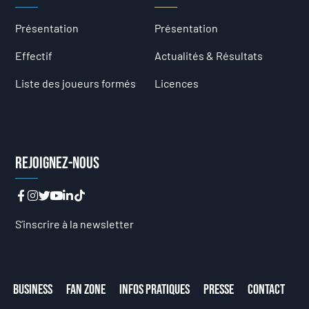
Présentation
Présentation
Effectif
Actualités & Résultats
Liste des joueurs formés
Licences
Rejoignez-nous
S’inscrire à la newsletter
Business
Fan Zone
Infos Pratiques
Presse
Contact