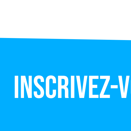
Inscrivez-