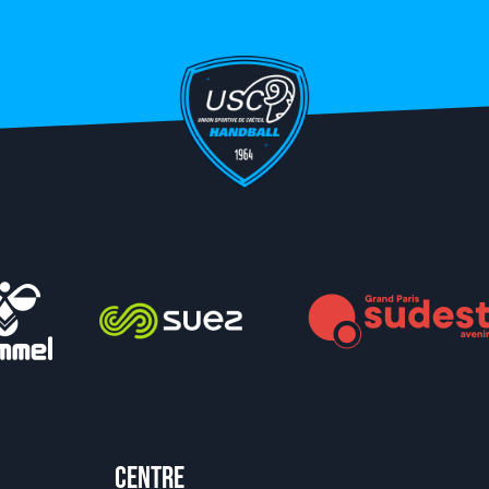
Centre