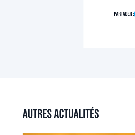
Partager :
Autres actualités