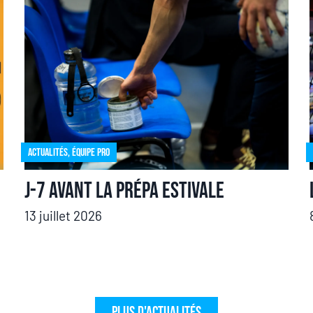
Actualités
,
Équipe pro
J-7 avant la prépa estivale
13 juillet 2026
Plus d'actualités