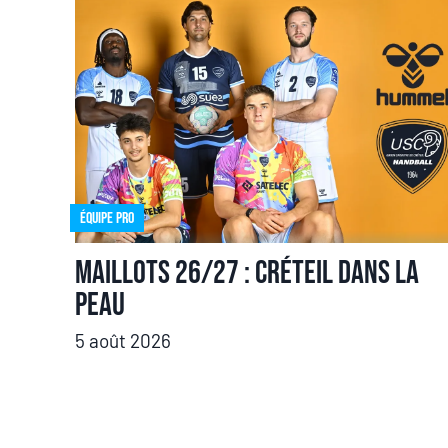
Équipe pro
Maillots 26/27 : Créteil dans la
peau
5 août 2026