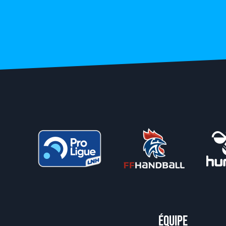
Équipe