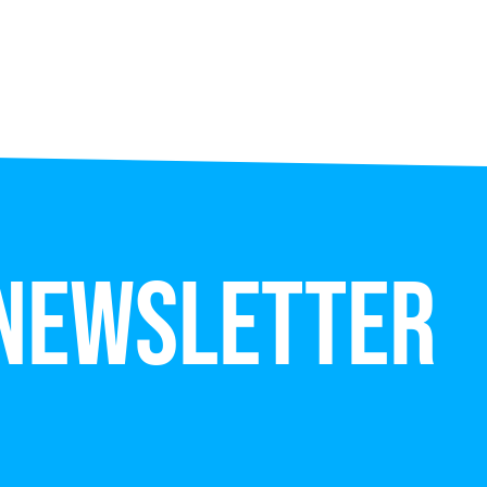
 newsletter