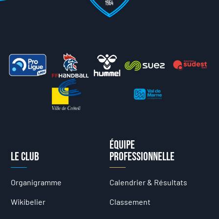
Équipe
Le club
professionnelle
Organigramme
Calendrier & Résultats
Wikibelier
Classement