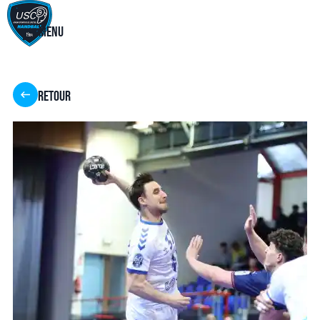
Menu
Retour