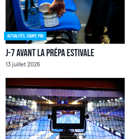
Actualités
,
Équipe pro
J-7 avant la prépa estivale
13 juillet 2026