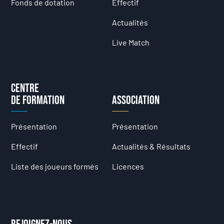
Fonds de dotation
Effectif
Actualités
Live Match
Centre
de formation
Association
Présentation
Présentation
Effectif
Actualités & Résultats
Liste des joueurs formés
Licences