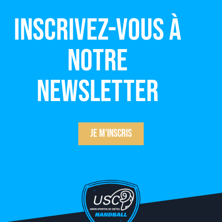
Inscrivez-vous à
notre
newsletter
Je m'inscris