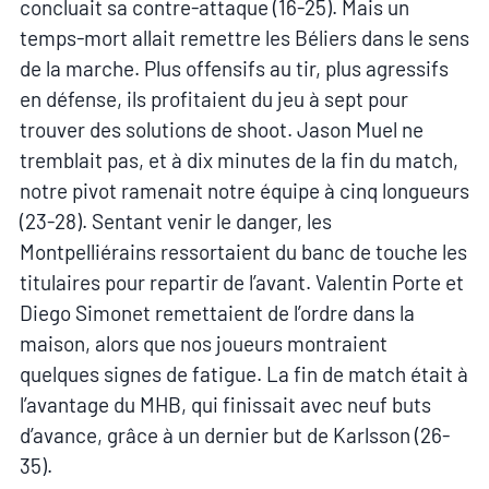
concluait sa contre-attaque (16-25). Mais un
temps-mort allait remettre les Béliers dans le sens
de la marche. Plus offensifs au tir, plus agressifs
en défense, ils profitaient du jeu à sept pour
trouver des solutions de shoot. Jason Muel ne
tremblait pas, et à dix minutes de la fin du match,
notre pivot ramenait notre équipe à cinq longueurs
(23-28). Sentant venir le danger, les
Montpelliérains ressortaient du banc de touche les
titulaires pour repartir de l’avant. Valentin Porte et
Diego Simonet remettaient de l’ordre dans la
maison, alors que nos joueurs montraient
quelques signes de fatigue. La fin de match était à
l’avantage du MHB, qui finissait avec neuf buts
d’avance, grâce à un dernier but de Karlsson (26-
35).