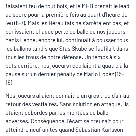
faisaient feu de tout bois, et le MHB prenait le lead
au score pour la première fois au quart d’heure de
jeu (8-7). Mais les Héraultais ne s’arrêtaient pas, et
punissaient chaque perte de balle de nos joueurs.
Yanis Lenne, encore lui, continuait à pousser tous
les ballons tandis que Stas Skube se faufilait dans
tous les trous de notre défense. Un temps à six
buts derrière, nos joueurs recollaient à quatre à la
pause sur un dernier pénalty de Mario Lopez (15-
19).
Nos joueurs allaient connaitre un gros trou d’air au
retour des vestiaires. Sans solution en attaque, ils
étaient débordés par les montées de balle
adverses. Conséquence, l’écart se creusait pour
atteindre neuf unités quand Sébastian Karlsson