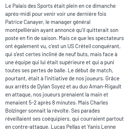
Le Palais des Sports était plein en ce dimanche
après-midi pour venir voir une dernière fois
Patrice Canayer, le manager général
montpelliérain ayant annoncé qu’il quitterait son
poste en fin de saison. Mais ce que les spectateurs
ont également vu, c’est un US Créteil conquérant,
qui s’est certes incliné de neuf buts, mais face à
une équipe qui lui était supérieure et qui a puni
toutes ses pertes de balle. Le début de match,
pourtant, était à l’initiative de nos joueurs. Grâce
aux arrêts de Dylan Soyez et au duo Aman-Rigault
en attaque, nos joueurs prenaient la main et
menaient 5-2 après 8 minutes. Mais Charles
Bolzinger sonnait la révolte. Ses parades
réveillaient ses coéquipiers, qui courraient partout
en contre-attaque. Lucas Pellas et Yanis Lenne