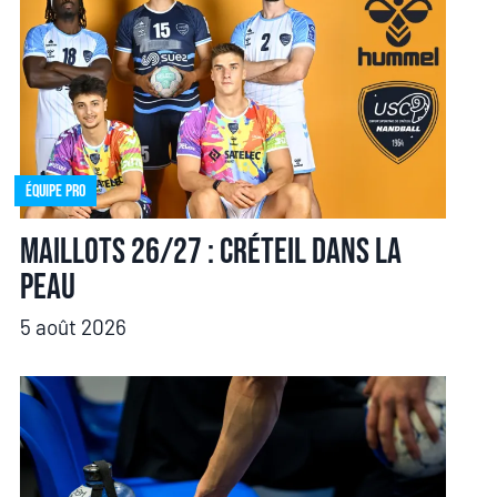
Équipe pro
Maillots 26/27 : Créteil dans la
peau
5 août 2026