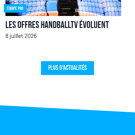
Équipe pro
Les offres HandballTV évoluent
8 juillet 2026
Plus d'actualités