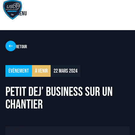
Menu
Retour
Évènement
À venir
22 mars 2024
Petit Dej’ Business sur un
chantier