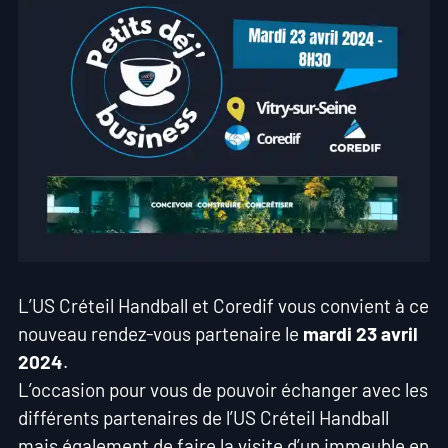
L’US Créteil Handball et Coredif vous convient à ce
nouveau rendez-vous partenaire le
mardi 23 avril
2024
.
L’occasion pour vous de pouvoir échanger avec les
différents partenaires de l’US Créteil Handball
mais également de faire la visite d’un immeuble en