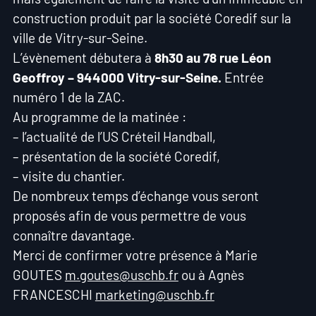
construction produit par la société Coredif sur la
ville de Vitry-sur-Seine.
L’évènement débutera à
8h30 au 78 rue Léon
Geoffroy – 944000 Vitry-sur-Seine.
Entrée
numéro 1 de la ZAC.
Au programme de la matinée :
– l’actualité de l’US Créteil Handball,
– présentation de la société Coredif,
– visite du chantier.
De nombreux temps d’échange vous seront
proposés afin de vous permettre de vous
connaître davantage.
Merci de confirmer votre présence à Marie
GOUTES
m.goutes@uschb.fr
ou à Agnès
FRANCESCHI
marketing@uschb.fr