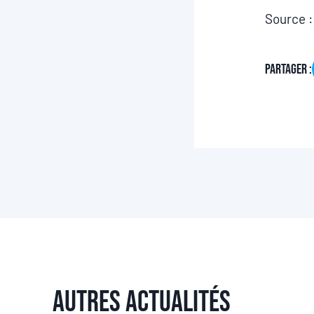
Source 
Partager :
Autres actualités