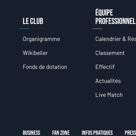
Équipe
Le club
professionnel
Organigramme
Calendrier & Rés
Wikibelier
Classement
Fonds de dotation
Effectif
Actualités
Live Match
Business
Fan Zone
Infos Pratiques
Press