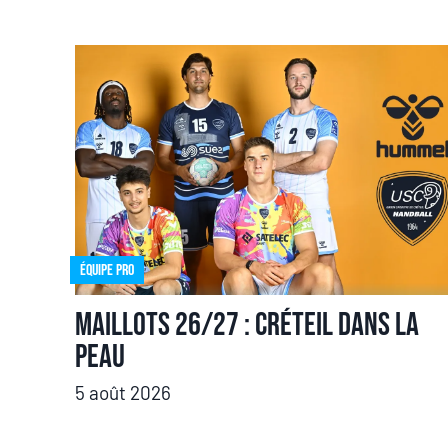
Équipe pro
Maillots 26/27 : Créteil dans la
peau
5 août 2026