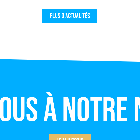
Plus d'actualités
vous à notre