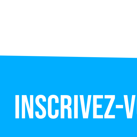
Inscrivez-