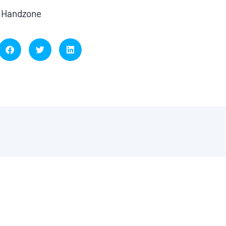
: Handzone