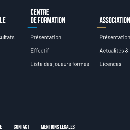
Centre
le
de formation
Associatio
ultats
Présentation
Présentatio
Effectif
Actualités &
Liste des joueurs formés
Licences
e
Contact
Mentions Légales