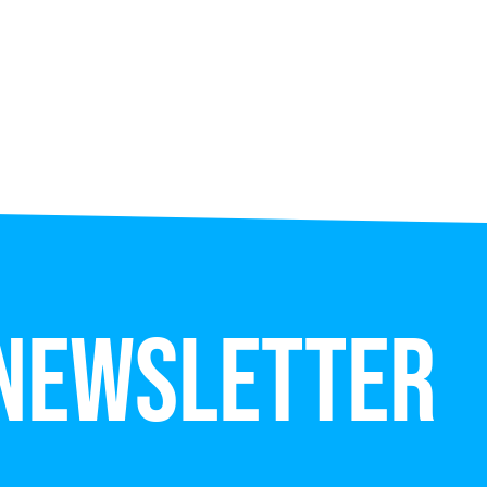
 newsletter