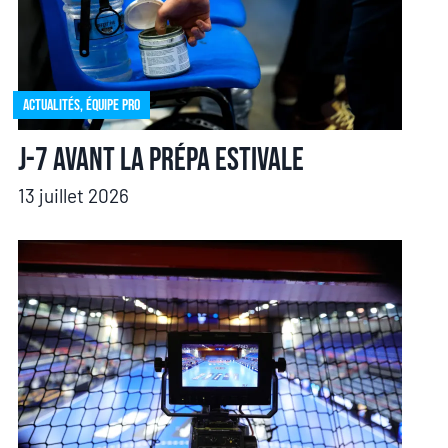
Actualités
,
Équipe pro
J-7 avant la prépa estivale
13 juillet 2026