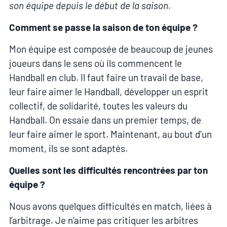
son équipe depuis le début de la saison.
Comment se passe la saison de ton équipe ?
Mon équipe est composée de beaucoup de jeunes
joueurs dans le sens où ils commencent le
Handball en club. Il faut faire un travail de base,
leur faire aimer le Handball, développer un esprit
collectif, de solidarité, toutes les valeurs du
Handball. On essaie dans un premier temps, de
leur faire aimer le sport. Maintenant, au bout d’un
moment, ils se sont adaptés.
Quelles sont les difficultés rencontrées par ton
équipe ?
Nous avons quelques difficultés en match, liées à
l’arbitrage. Je n’aime pas critiquer les arbitres