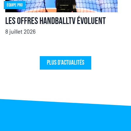
Équipe pro
Les offres HandballTV évoluent
8 juillet 2026
Plus d'actualités