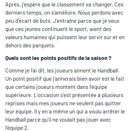
Après, j’espère que le classement va changer. Ces
derniers temps, on s’améliore. Nous perdons avec
peu d’écart de buts. J’entraîne parce que je veux
que ces jeunes continuent le sport, aient des
valeurs humaines qui puissent leur servir sur et en
dehors des parquets.
Quels sont les points positifs de la saison ?
Comme je l’ai dit, les joueurs aiment le Handball.
Un point positif que j’aimerais bien avoir est le fait
que certains joueurs montent dans l’équipe
supérieure. L’occasion s’est présentée à plusieurs
reprises mais mes joueurs ne veulent pas quitter
leur équipe. Il y en a même un qui a voulu arrêter le
Handball parce qu’il ne voulait pas jouer avec
l’équipe 2.