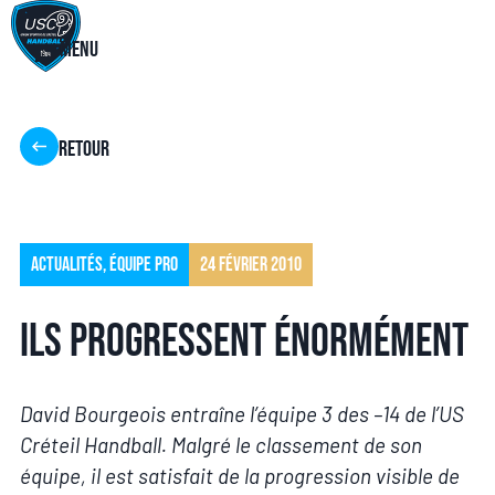
Menu
Retour
Actualités
,
Équipe pro
24 février 2010
Ils progressent énormément
David Bourgeois entraîne l’équipe 3 des –14 de l’US
Créteil Handball. Malgré le classement de son
équipe, il est satisfait de la progression visible de