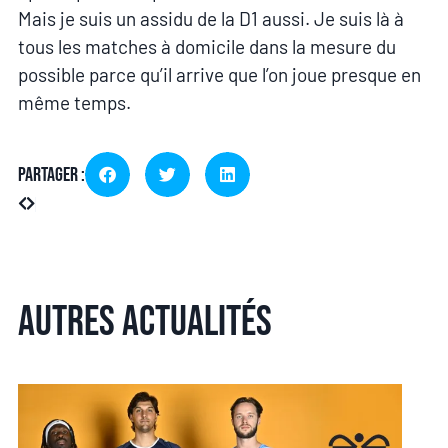
Mais je suis un assidu de la D1 aussi. Je suis là à
tous les matches à domicile dans la mesure du
possible parce qu’il arrive que l’on joue presque en
même temps.
Partager :
Autres actualités