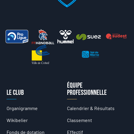
Équipe
Le club
professionnelle
Organigramme
Calendrier & Résultats
Wikibelier
Classement
Fonds de dotation
Effectif