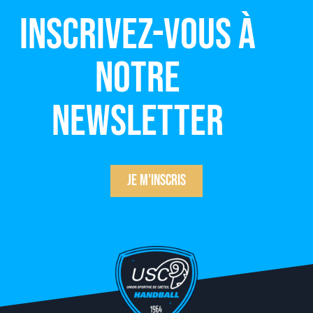
Inscrivez-vous à
notre
newsletter
Je m'inscris