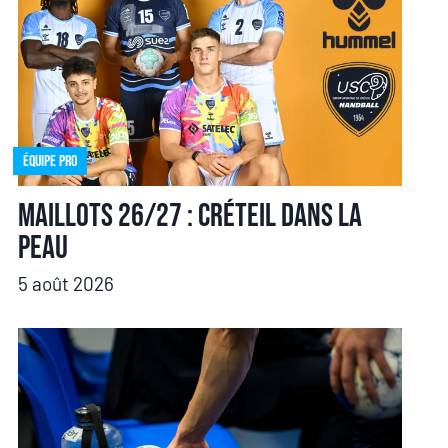
Équipe pro
Maillots 26/27 : Créteil dans la
peau
5 août 2026