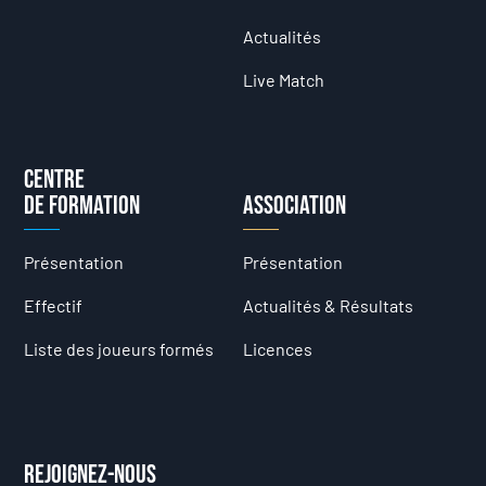
Actualités
Live Match
Centre
de formation
Association
Présentation
Présentation
Effectif
Actualités & Résultats
Liste des joueurs formés
Licences
Rejoignez-nous