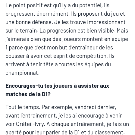
Le point positif est qu’il y a du potentiel, ils
progressent énormément. Ils proposent du jeu et
une bonne défense. Je les trouve impressionnant
sur le terrain. La progression est bien visible. Mais
j’aimerais bien que des joueurs montent en équipe
1 parce que c’est mon but d’entraîneur de les
pousser à avoir cet esprit de compétition. Ils
arrivent à tenir tête à toutes les équipes du
championnat.
Encourages-tu tes joueurs à assister aux
matches de la D1?
Tout le temps. Par exemple, vendredi dernier,
avant l’entraînement, je les ai encouragé à venir
voir Créteil-Ivry. A chaque entraînement, je fais un
aparté pour leur parler de la D1 et du classement.