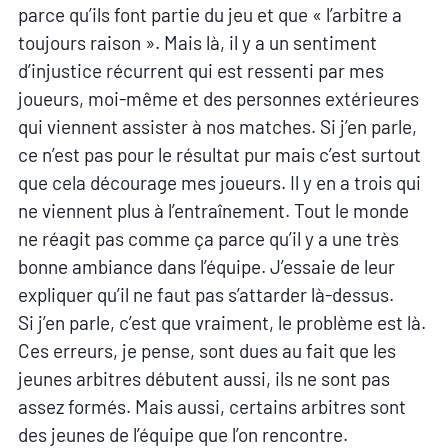
parce qu’ils font partie du jeu et que « l’arbitre a
toujours raison ». Mais là, il y a un sentiment
d’injustice récurrent qui est ressenti par mes
joueurs, moi-même et des personnes extérieures
qui viennent assister à nos matches. Si j’en parle,
ce n’est pas pour le résultat pur mais c’est surtout
que cela décourage mes joueurs. Il y en a trois qui
ne viennent plus à l’entraînement. Tout le monde
ne réagit pas comme ça parce qu’il y a une très
bonne ambiance dans l’équipe. J’essaie de leur
expliquer qu’il ne faut pas s’attarder là-dessus.
Si j’en parle, c’est que vraiment, le problème est là.
Ces erreurs, je pense, sont dues au fait que les
jeunes arbitres débutent aussi, ils ne sont pas
assez formés. Mais aussi, certains arbitres sont
des jeunes de l’équipe que l’on rencontre.