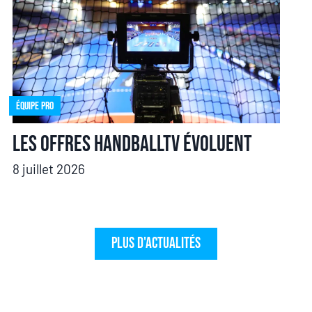
Équipe pro
Les offres HandballTV évoluent
8 juillet 2026
Plus d'actualités