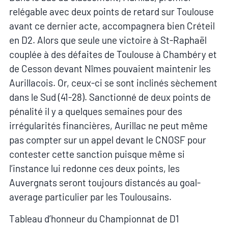
relégable avec deux points de retard sur Toulouse
avant ce dernier acte, accompagnera bien Créteil
en D2. Alors que seule une victoire à St-Raphaël
couplée à des défaites de Toulouse à Chambéry et
de Cesson devant Nîmes pouvaient maintenir les
Aurillacois. Or, ceux-ci se sont inclinés sèchement
dans le Sud (41-28). Sanctionné de deux points de
pénalité il y a quelques semaines pour des
irrégularités financières, Aurillac ne peut même
pas compter sur un appel devant le CNOSF pour
contester cette sanction puisque même si
l’instance lui redonne ces deux points, les
Auvergnats seront toujours distancés au goal-
average particulier par les Toulousains.
Tableau d’honneur du Championnat de D1