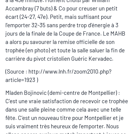
Accambray (7 buts) & Co pour creuser un petit
écart (24-27, 47e). Petit, mais suffisant pour
l’emporter 32-35 sans perdre trop d’énergie à 3
jours de la finale de la Coupe de France. Le MAHB
a alors pu savourer la remise officielle de son
trophée (en photo) et toute la salle saluer la fin de
carrière du pivot cristolien Guéric Kervadec.
(Source : http://www.lnh.fr/zoom2010.php?
article=1923 )
Mladen Bojinovic (demi-centre de Montpellier) :
C’est une vraie satisfaction de recevoir ce trophée
dans une salle pleine comme cela avec une telle
fête. C’est un nouveau titre pour Montpellier et je
suis vraiment très heureux de l’emporter. Nous