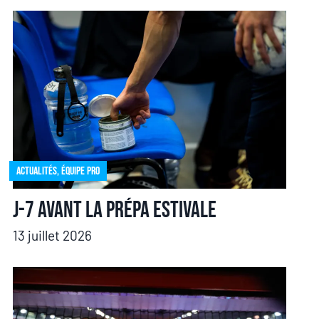
Actualités
,
Équipe pro
J-7 avant la prépa estivale
13 juillet 2026