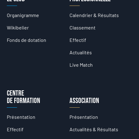
Organigramme
Calendrier & Résultats
Wikibelier
Classement
Fonds de dotation
Effectif
Actualités
Live Match
Centre
de formation
Association
Présentation
Présentation
Effectif
Actualités & Résultats