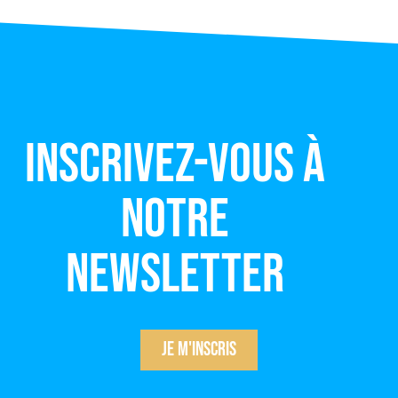
Inscrivez-vous à
notre
newsletter
Je m'inscris