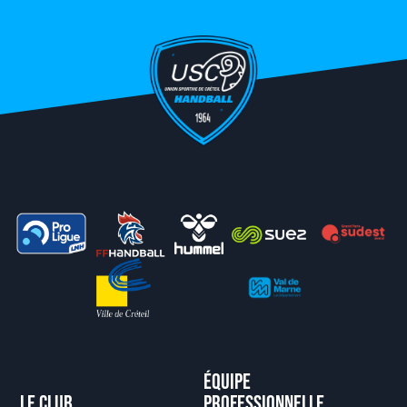
Équipe
Le club
professionnelle