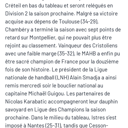
Créteil en bas du tableau et seront relégués en
Division 2 la saison prochaine. Malgré sa victoire
acquise aux dépens de Toulouse (34-29),
Chambéry a terminé la saison avec sept points de
retard sur Montpellier, qui ne pouvait plus être
rejoint au classement. Vainqueur des Cristoliens
avec une faible marge (35-32), le MAHB a enfin pu
être sacré champion de France pour la douzième
fois de son histoire. Le président de la Ligue
nationale de handball (LNH) Alain Smadja a ainsi
remis mercredi soir le bouclier national au
capitaine Michaël Guigou. Les partenaires de
Nicolas Karabatic accompagneront leur dauphin
savoyard en Ligue des Champions la saison
prochaine. Dans le milieu du tableau, Istres s’est
imposé à Nantes (25-31), tandis que Cesson-