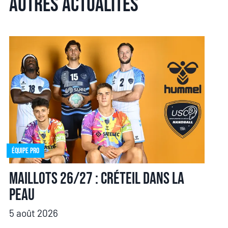
Autres actualités
Équipe pro
Maillots 26/27 : Créteil dans la
peau
5 août 2026