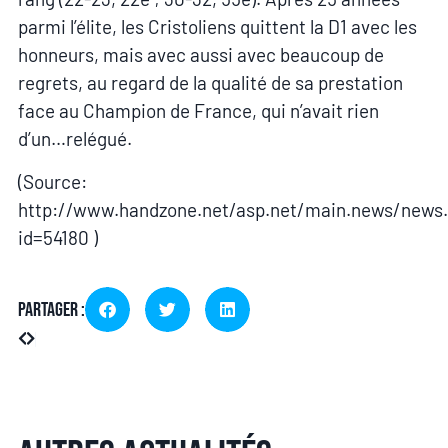
parmi l’élite, les Cristoliens quittent la D1 avec les
honneurs, mais avec aussi avec beaucoup de
regrets, au regard de la qualité de sa prestation
face au Champion de France, qui n’avait rien
d’un…relégué.
(Source:
http://www.handzone.net/asp.net/main.news/news
id=54180 )
Partager :