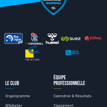
Équipe
Le club
professionnelle
Organigramme
Calendrier & Résultats
Wikibelier
Classement