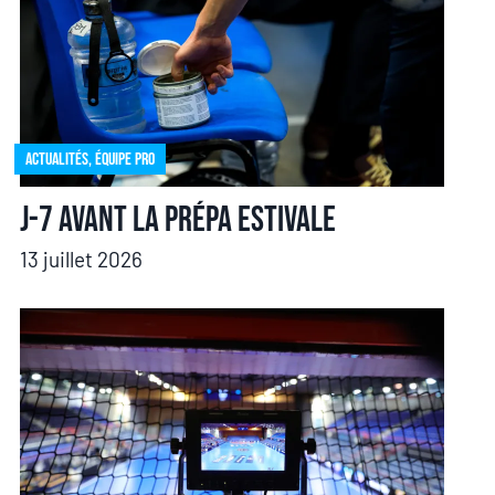
Actualités
,
Équipe pro
J-7 avant la prépa estivale
13 juillet 2026