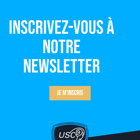
Inscrivez-vous à
notre
newsletter
Je m'inscris