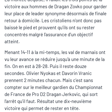
victoire aux hommes de Dragan Zovko pour garder
leur place de leader synonyme désormais de finale
retour à domicile. Les cristoliens n’ont donc pas
baissé le pied et prouvent qu’ils ont su rester
concentrés malgré l’assurance d’un objectif
atteint.
Menant 14-11 à la mi-temps, les val de marnais ont
vu leur avance se réduire jusqu’à une minute de la
fin. On en est à 28-28. Puis il reste douze
secondes. Olivier Nyokas et Davorin Vranic
prennent 2 minutes chacun. Mais c’est sans
compter sur le meilleur gardien du Championnat
de France de Pro D2 Dragan Jerkovic, qui sort
l’arrêt qu’il faut. Résultat une dix-neuvième
victoire qui permet de rester en tête.