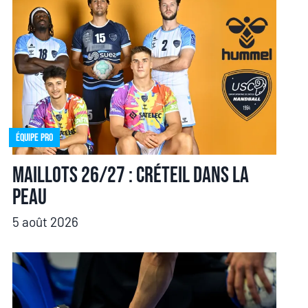
Équipe pro
Maillots 26/27 : Créteil dans la
peau
5 août 2026