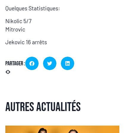
Quelques Statistiques:
Nikolic 5/7
Mitrovic
Jekovic 16 arrêts
Partager :
Autres actualités