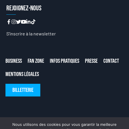
Rejoignez-nous
S’inscrire à la newsletter
Business
Fan Zone
Infos Pratiques
Presse
Contact
Mentions Légales
Billetterie
Nous utilisons des cookies pour vous garantir la meilleure