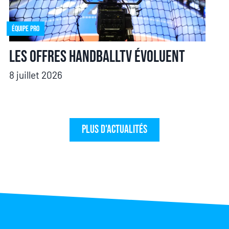
Équipe pro
Les offres HandballTV évoluent
8 juillet 2026
Plus d'actualités