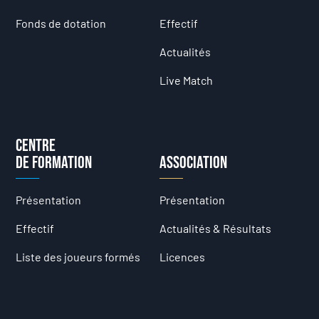
Fonds de dotation
Effectif
Actualités
Live Match
Centre
de formation
Association
Présentation
Présentation
Effectif
Actualités & Résultats
Liste des joueurs formés
Licences