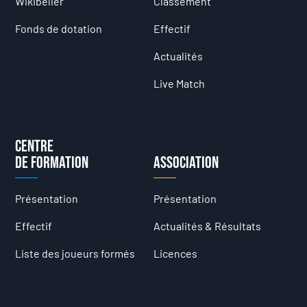
Wikibelier
Classement
Fonds de dotation
Effectif
Actualités
Live Match
Centre
de formation
Association
Présentation
Présentation
Effectif
Actualités & Résultats
Liste des joueurs formés
Licences