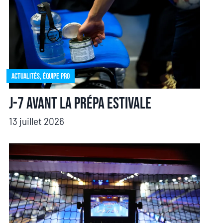
Actualités
,
Équipe pro
J-7 avant la prépa estivale
13 juillet 2026