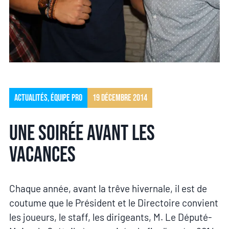
Actualités
,
Équipe pro
19 décembre 2014
Une soirée avant les
vacances
Chaque année, avant la trêve hivernale, il est de
coutume que le Président et le Directoire convient
les joueurs, le staff, les dirigeants, M. Le Député-