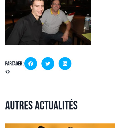
Partager :
Autres actualités