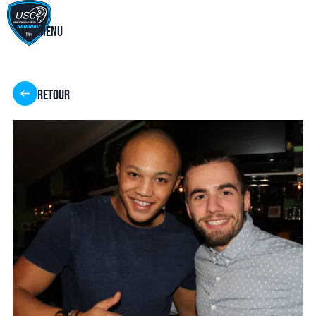
Menu
Retour