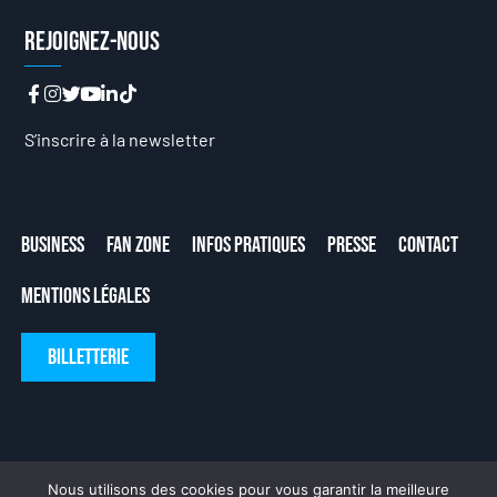
Rejoignez-nous
S’inscrire à la newsletter
Business
Fan Zone
Infos Pratiques
Presse
Contact
Mentions Légales
Billetterie
Nous utilisons des cookies pour vous garantir la meilleure