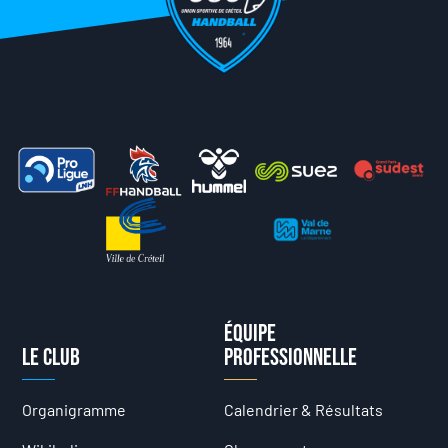
Équipe
Le club
professionnelle
Organigramme
Calendrier & Résultats