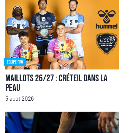
Équipe pro
Maillots 26/27 : Créteil dans la
peau
5 août 2026