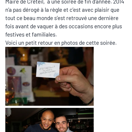
Maire de Créteil, à une soirée de fin d’année. 2014
n’a pas dérogé à la règle et c’est avec plaisir que
tout ce beau monde s’est retrouvé une dernière
fois avant de vaquer à des occasions encore plus
festives et familiales.
Voici un petit retour en photos de cette soirée.