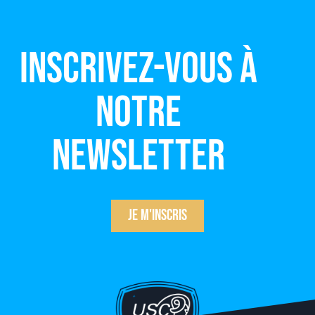
Inscrivez-vous à
notre
newsletter
Je m'inscris