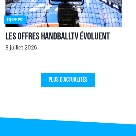
Équipe pro
Les offres HandballTV évoluent
8 juillet 2026
Plus d'actualités