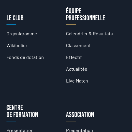
Équipe
Le club
professionnelle
Organigramme
Calendrier & Résultats
Wikibelier
Classement
Fonds de dotation
Effectif
Actualités
Live Match
Centre
de formation
Association
Présentation
Présentation