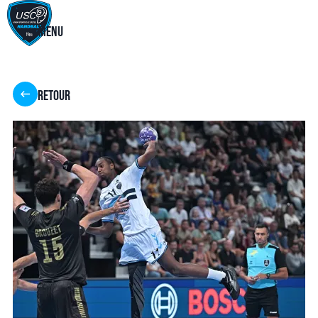
Menu
Retour