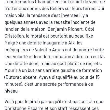
Longtemps les Chambériens ont craint de venir se
frotter aux cornes des Béliers sur leurs terres. Oui
mais voilà, la tendance s’est inversée il y a
quelques années avec la réussite insolente de
l’ancien de la maison, Benjamin Richert. Côté
Cristolien, le moral est pourtant au beau fixe.
Malgré une défaite inaugurale à Aix, les
coéquipiers de Valentin Aman ont démontré toute
leur volonté et leur détermination à dire : on est là.
Une défaite donc, mais au goût plutôt de regrets.
Mourir à un but sans arrière gauche de formation
(Butorac absent, Ayeva disqualifié au bout de 15
minutes), c’est une sacrée performance à ce
niveau.
Voilà pour le pitch parce qu’il n’est pas certain que
Christophe Esparre et son staff ressassent ces