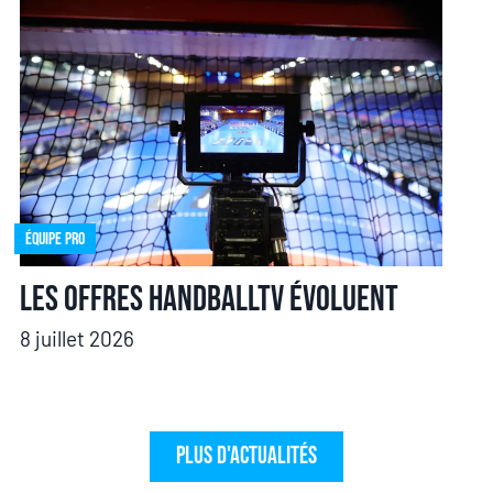
Équipe pro
Les offres HandballTV évoluent
8 juillet 2026
Plus d'actualités