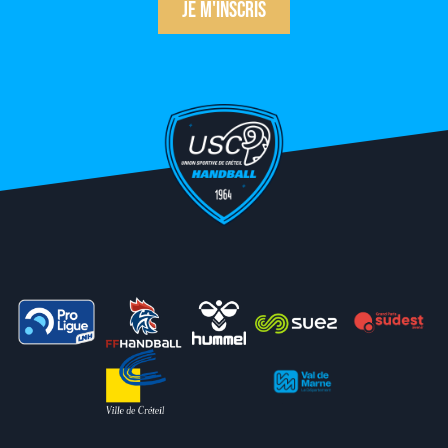
Je m'inscris