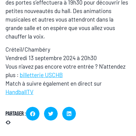
des portes s’effectuera à 19h30 pour découvrir les
petites nouveautés du hall. Des animations
musicales et autres vous attendront dans la
grande salle et on espère que vous allez vous
chauffer la voix.
Créteil/Chambéry
Vendredi 13 septembre 2024 à 20h30
Vous n’avez pas encore votre entrée ? N’attendez
plus :
billetterie USCHB
Match à suivre également en direct sur
HandballTV
Partager :