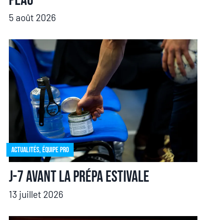
peau
5 août 2026
Actualités
,
Équipe pro
J-7 avant la prépa estivale
13 juillet 2026