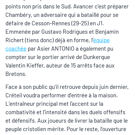
points non pris dans le Sud. Avancer c’est préparer
Chambéry, un adversaire qui a bataillé pour se
défaire de Cesson-Rennes (29-25) en J1.
Emmenée par Gustavo Rodrigues et Benjamin
Richert (tiens donc) déjà en forme, l’
équipe
coachée
par Asier ANTONIO a également pu
compter sur le portier arrivé de Dunkerque
Valentin Kieffer, auteur de 15 arrêts face aux
Bretons.
Face à son public qu’il retrouve depuis juin dernier,
Créteil voudra performer d’entrée à la maison.
L’entraîneur principal met l’accent sur la
combativité et l’intensité dans les duels offensifs
et défensifs. Aux joueurs de livrer la bataille que le
peuple cristolien mérite. Pour le reste, l’ouverture