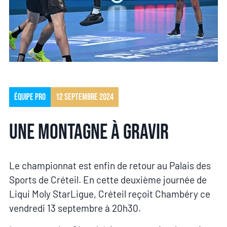
Équipe pro
12 septembre 2024
Une montagne à gravir
Le championnat est enfin de retour au Palais des
Sports de Créteil. En cette deuxième journée de
Liqui Moly StarLigue, Créteil reçoit Chambéry ce
vendredi 13 septembre à 20h30.