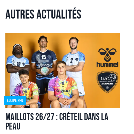
Autres actualités
Équipe pro
Maillots 26/27 : Créteil dans la
peau