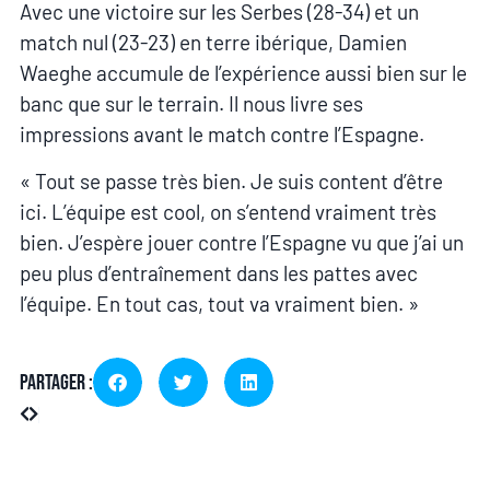
Avec une victoire sur les Serbes (28-34) et un
match nul (23-23) en terre ibérique, Damien
Waeghe accumule de l’expérience aussi bien sur le
banc que sur le terrain. Il nous livre ses
impressions avant le match contre l’Espagne.
« Tout se passe très bien. Je suis content d’être
ici. L’équipe est cool, on s’entend vraiment très
bien. J’espère jouer contre l’Espagne vu que j’ai un
peu plus d’entraînement dans les pattes avec
l’équipe. En tout cas, tout va vraiment bien. »
Partager :