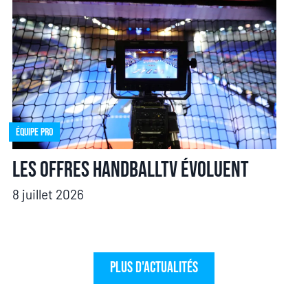
Équipe pro
Les offres HandballTV évoluent
8 juillet 2026
Plus d'actualités