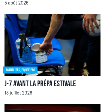
5 août 2026
Actualités
,
Équipe pro
J-7 avant la prépa estivale
13 juillet 2026