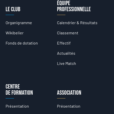
Équipe
Le club
professionnelle
Organigramme
Calendrier & Résultats
Wikibelier
Classement
Fonds de dotation
Effectif
Actualités
Live Match
Centre
de formation
Association
Présentation
Présentation