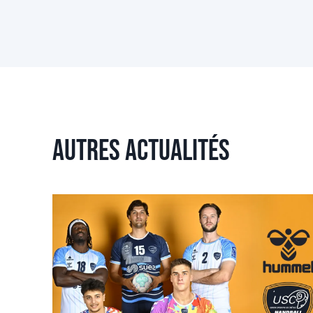
Autres actualités