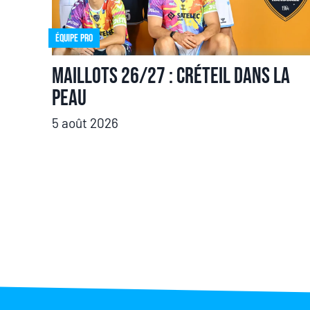
Équipe pro
Maillots 26/27 : Créteil dans la
peau
5 août 2026