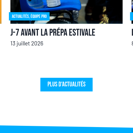
Actualités
,
Équipe pro
J-7 avant la prépa estivale
13 juillet 2026
Plus d'actualités