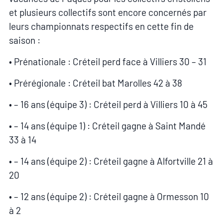
et plusieurs collectifs sont encore concernés par
leurs championnats respectifs en cette fin de
saison :
• Prénationale : Créteil perd face à Villiers 30 – 31
• Prérégionale : Créteil bat Marolles 42 à 38
• – 16 ans (équipe 3) : Créteil perd à Villiers 10 à 45
• – 14 ans (équipe 1) : Créteil gagne à Saint Mandé
33 à 14
• – 14 ans (équipe 2) : Créteil gagne à Alfortville 21 à
20
• – 12 ans (équipe 2) : Créteil gagne à Ormesson 10
à 2