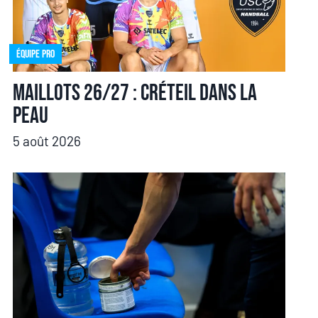
Équipe pro
Maillots 26/27 : Créteil dans la
peau
5 août 2026