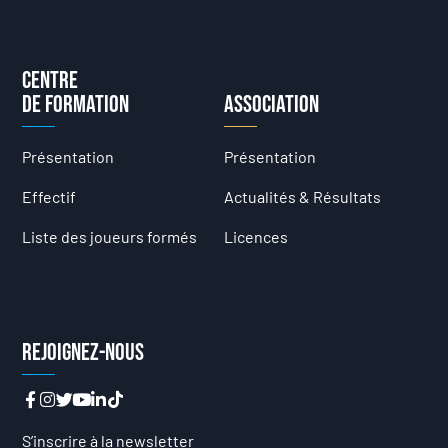
Centre
de formation
Association
Présentation
Présentation
Effectif
Actualités & Résultats
Liste des joueurs formés
Licences
Rejoignez-nous
S’inscrire à la newsletter