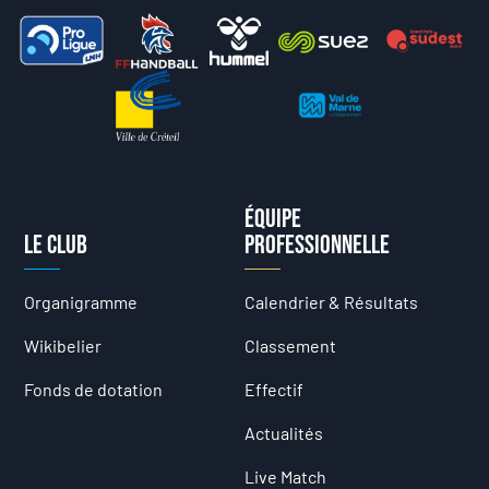
Équipe
Le club
professionnelle
Organigramme
Calendrier & Résultats
Wikibelier
Classement
Fonds de dotation
Effectif
Actualités
Live Match