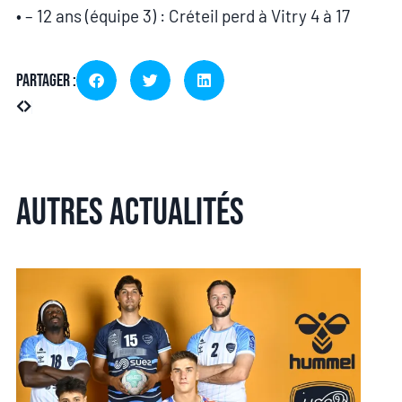
• – 12 ans (équipe 3) : Créteil perd à Vitry 4 à 17
Partager :
Autres actualités