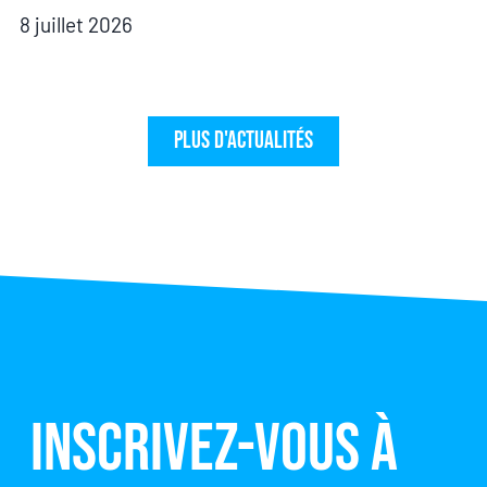
8 juillet 2026
Plus d'actualités
Inscrivez-vous à