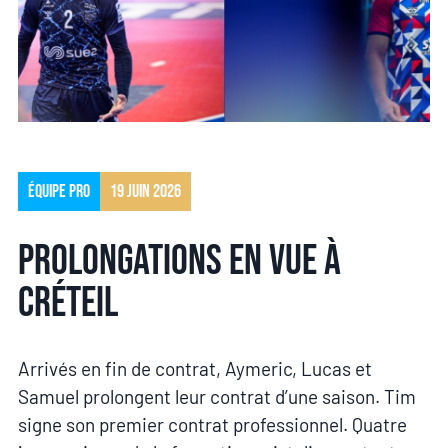
Équipe pro
19 juin 2026
Prolongations en vue à
Créteil
Arrivés en fin de contrat, Aymeric, Lucas et
Samuel prolongent leur contrat d’une saison. Tim
signe son premier contrat professionnel. Quatre