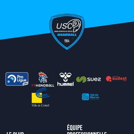
Équipe