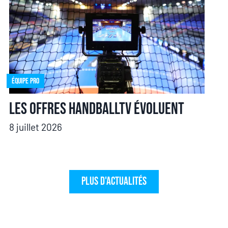
Équipe pro
Les offres HandballTV évoluent
8 juillet 2026
Plus d'actualités