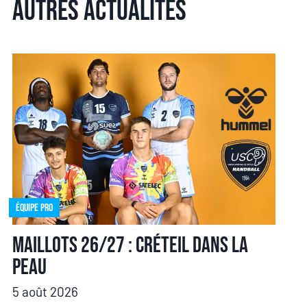
Autres actualités
Équipe pro
Maillots 26/27 : Créteil dans la
peau
5 août 2026