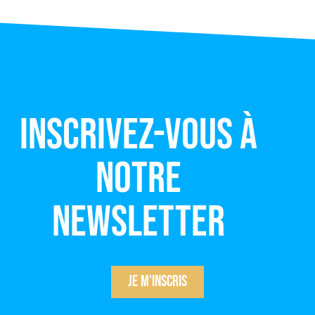
Inscrivez-vous à
notre
newsletter
Je m'inscris