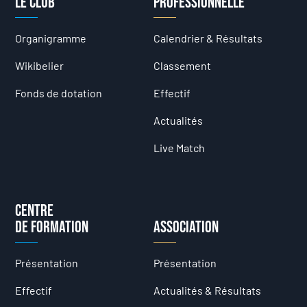
Le club
professionnelle
Organigramme
Calendrier & Résultats
Wikibelier
Classement
Fonds de dotation
Effectif
Actualités
Live Match
Centre
de formation
Association
Présentation
Présentation
Effectif
Actualités & Résultats