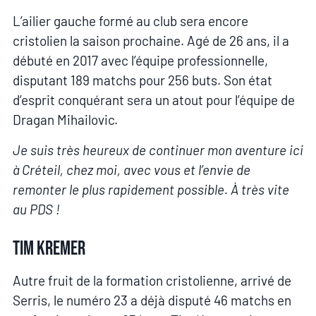
L’ailier gauche formé au club sera encore
cristolien la saison prochaine. Agé de 26 ans, il a
débuté en 2017 avec l’équipe professionnelle,
disputant 189 matchs pour 256 buts. Son état
d’esprit conquérant sera un atout pour l’équipe de
Dragan Mihailovic.
Je suis très heureux de continuer mon aventure ici
à Créteil, chez moi, avec vous et l’envie de
remonter le plus rapidement possible. À très vite
au PDS !
Tim Kremer
Autre fruit de la formation cristolienne, arrivé de
Serris, le numéro 23 a déjà disputé 46 matchs en