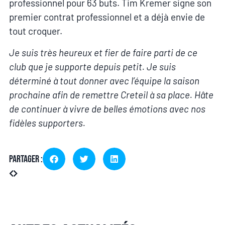
professionnel pour 63 buts. Tim Kremer signe son
premier contrat professionnel et a déjà envie de
tout croquer.
Je suis très heureux et fier de faire parti de ce
club que je supporte depuis petit. Je suis
déterminé à tout donner avec l’équipe la saison
prochaine afin de remettre Creteil à sa place. Hâte
de continuer à vivre de belles émotions avec nos
fidèles supporters.
Partager :