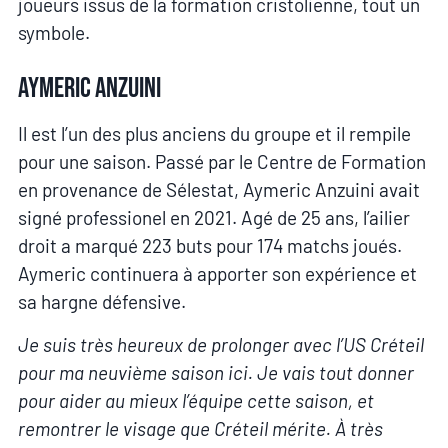
joueurs issus de la formation cristolienne, tout un
symbole.
Aymeric Anzuini
Il est l’un des plus anciens du groupe et il rempile
pour une saison. Passé par le Centre de Formation
en provenance de Sélestat, Aymeric Anzuini avait
signé professionel en 2021. Agé de 25 ans, l’ailier
droit a marqué 223 buts pour 174 matchs joués.
Aymeric continuera à apporter son expérience et
sa hargne défensive.
Je suis très heureux de prolonger avec l’US Créteil
pour ma neuvième saison ici. Je vais tout donner
pour aider au mieux l’équipe cette saison, et
remontrer le visage que Créteil mérite. À très