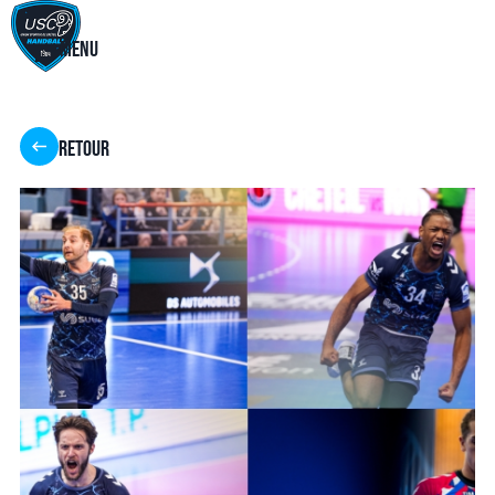
Menu
Retour