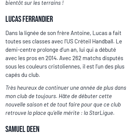
bientôt sur les terrains !
Lucas Ferrandier
Dans la lignée de son frère Antoine, Lucas a fait
toutes ses classes avec l’US Créteil Handball. Le
demi-centre prolonge d’un an, lui qui a débuté
avec les pros en 2014. Avec 262 matchs disputés
sous les couleurs cristoliennes, il est l’un des plus
capés du club.
Très heureux de continuer une année de plus dans
mon club de toujours. Hâte de débuter cette
nouvelle saison et de tout faire pour que ce club
retrouve la place qu’elle mérite : la StarLigue.
Samuel Deen