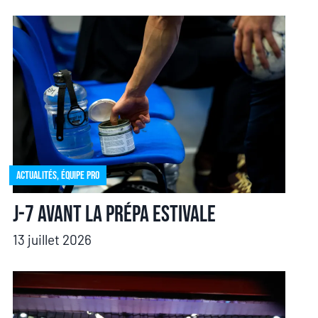
Actualités
,
Équipe pro
J-7 avant la prépa estivale
13 juillet 2026