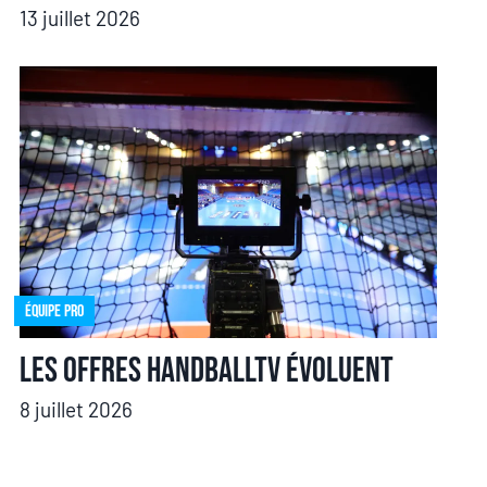
13 juillet 2026
Équipe pro
Les offres HandballTV évoluent
8 juillet 2026