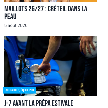
Maillots 26/27 : Créteil dans la
peau
5 août 2026
Actualités
,
Équipe pro
J-7 avant la prépa estivale