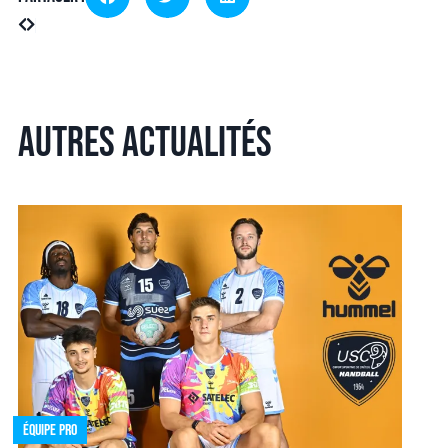
Autres actualités
Équipe pro