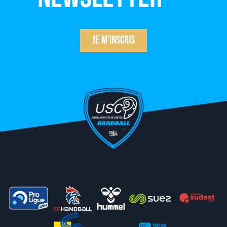
Je m'inscris