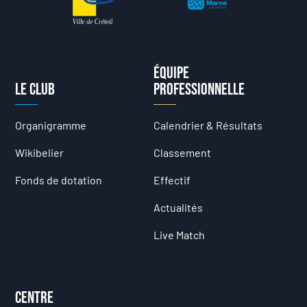
Équipe
Le club
professionnelle
Organigramme
Calendrier & Résultats
Wikibelier
Classement
Fonds de dotation
Effectif
Actualités
Live Match
Centre