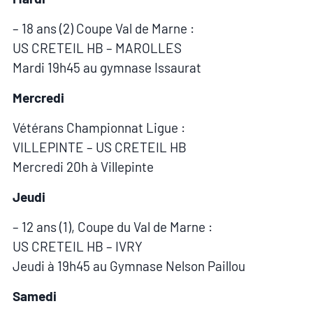
– 18 ans (2) Coupe Val de Marne :
US CRETEIL HB – MAROLLES
Mardi 19h45 au gymnase Issaurat
Mercredi
Vétérans Championnat Ligue :
VILLEPINTE – US CRETEIL HB
Mercredi 20h à Villepinte
Jeudi
– 12 ans (1), Coupe du Val de Marne :
US CRETEIL HB – IVRY
Jeudi à 19h45 au Gymnase Nelson Paillou
Samedi