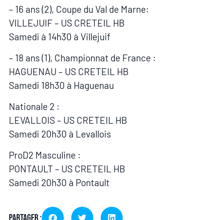
– 16 ans (2), Coupe du Val de Marne:
VILLEJUIF – US CRETEIL HB
Samedi à 14h30 à Villejuif
– 18 ans (1), Championnat de France :
HAGUENAU – US CRETEIL HB
Samedi 18h30 à Haguenau
Nationale 2 :
LEVALLOIS – US CRETEIL HB
Samedi 20h30 à Levallois
ProD2 Masculine :
PONTAULT – US CRETEIL HB
Samedi 20h30 à Pontault
Partager :