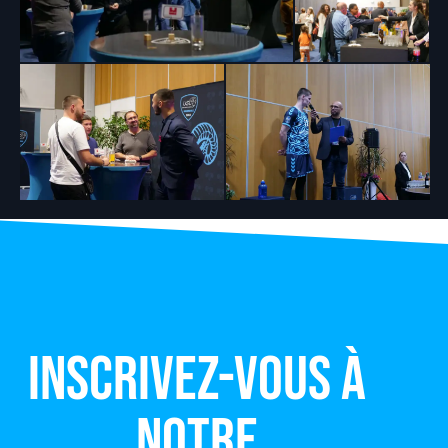
Inscrivez-vous à
notre