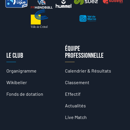
Équipe
Le club
professionnelle
Organigramme
Calendrier & Résultats
Wikibelier
Classement
Fonds de dotation
Effectif
Actualités
Live Match