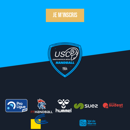
Je m'inscris