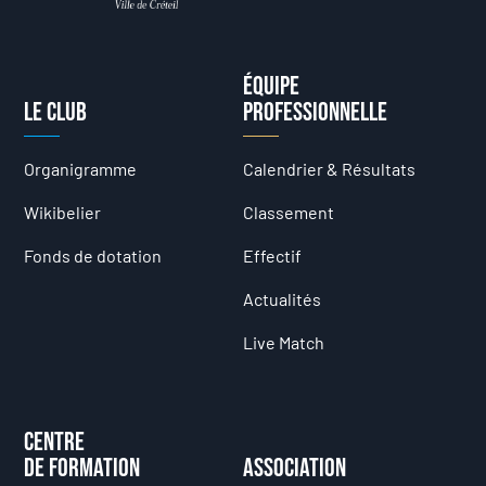
Équipe
Le club
professionnelle
Organigramme
Calendrier & Résultats
Wikibelier
Classement
Fonds de dotation
Effectif
Actualités
Live Match
Centre
de formation
Association