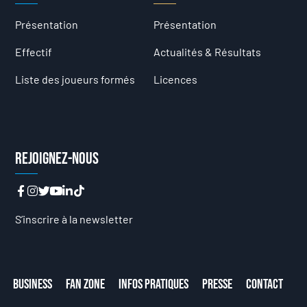
Présentation
Présentation
Effectif
Actualités & Résultats
Liste des joueurs formés
Licences
Rejoignez-nous
S’inscrire à la newsletter
Business
Fan Zone
Infos Pratiques
Presse
Contact