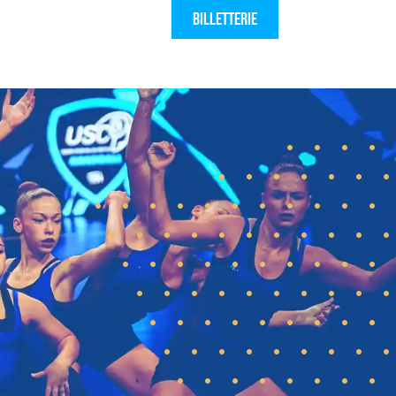
Billetterie