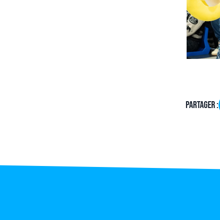
Partager :