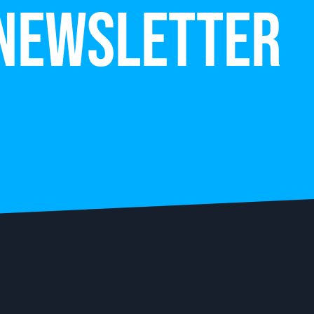
 newsletter