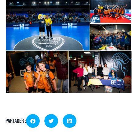
Partager :