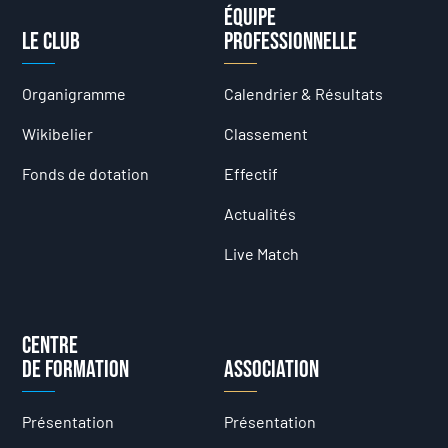
Équipe
Le club
professionnelle
Organigramme
Calendrier & Résultats
Wikibelier
Classement
Fonds de dotation
Effectif
Actualités
Live Match
Centre
de formation
Association
Présentation
Présentation