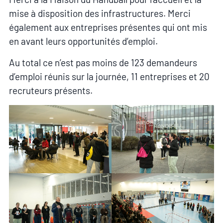
mise à disposition des infrastructures. Merci
également aux entreprises présentes qui ont mis
en avant leurs opportunités d’emploi.
Au total ce n’est pas moins de 123 demandeurs
d’emploi réunis sur la journée, 11 entreprises et 20
recruteurs présents.