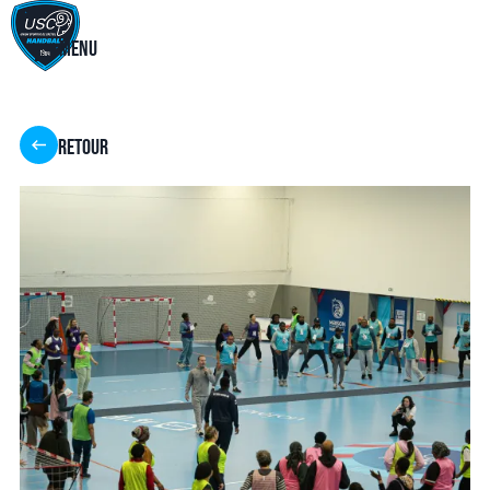
Menu
Retour