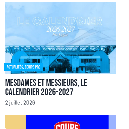
Actualités
,
Équipe pro
Mesdames et messieurs, le
calendrier 2026-2027
2 juillet 2026