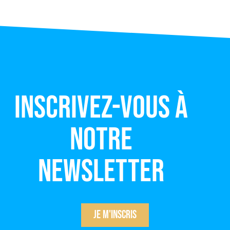
Inscrivez-vous à
notre
newsletter
Je m'inscris