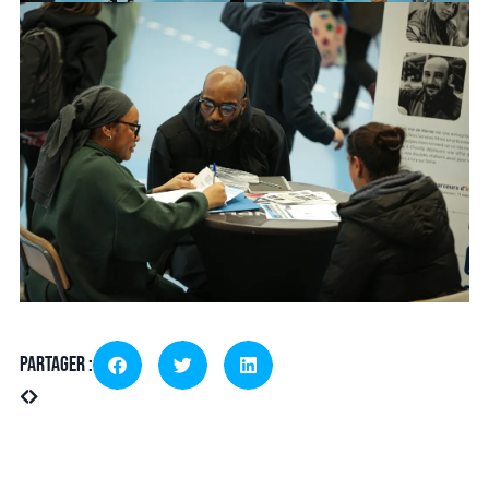
Partager :