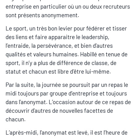
entreprise en particulier où un ou deux recruteurs
sont présents anonymement.
Le sport, un très bon levier pour fédérer et tisser
des liens et faire apparaitre le leadership,
l’entraide, la persévérance, et bien d’autres
qualités et valeurs humaines. Habillé en tenue de
sport, il n’y a plus de différence de classe, de
statut et chacun est libre d’être lui-même.
Par la suite, la journée se poursuit par un repas le
midi toujours par groupe d’entreprise et toujours
dans l’anonymat. L’occasion autour de ce repas de
découvrir d’autres de nouvelles facettes de
chacun.
L’après-midi, l’anonymat est levé, il est l’heure de