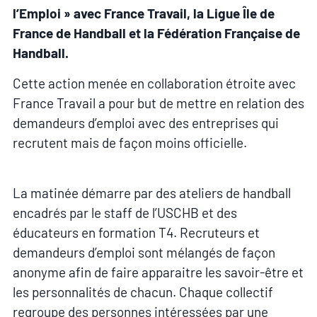
l’Emploi » avec France Travail, la Ligue Île de
France de Handball et la Fédération Française de
Handball.
Cette action menée en collaboration étroite avec
France Travail a pour but de mettre en relation des
demandeurs d’emploi avec des entreprises qui
recrutent mais de façon moins officielle.
La matinée démarre par des ateliers de handball
encadrés par le staff de l’USCHB et des
éducateurs en formation T4. Recruteurs et
demandeurs d’emploi sont mélangés de façon
anonyme afin de faire apparaitre les savoir-être et
les personnalités de chacun. Chaque collectif
regroupe des personnes intéressées par une