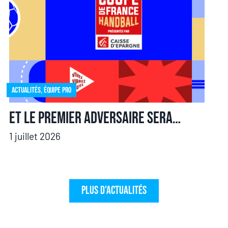
Actualités
,
Équipe pro
Et le premier adversaire sera…
1 juillet 2026
Plus d'actualités