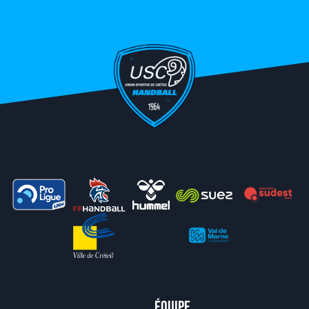
Équipe