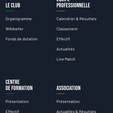
Le club
professionnelle
Organigramme
Calendrier & Résultats
Wikibelier
Classement
Fonds de dotation
Effectif
Actualités
Live Match
Centre
de formation
Association
Présentation
Présentation
Effectif
Actualités & Résultats