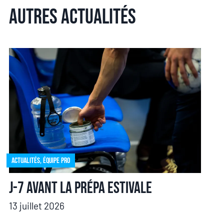
Autres actualités
Actualités
,
Équipe pro
J-7 avant la prépa estivale
13 juillet 2026