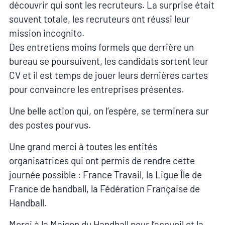
découvrir qui sont les recruteurs. La surprise était
souvent totale, les recruteurs ont réussi leur
mission incognito.
Des entretiens moins formels que derrière un
bureau se poursuivent, les candidats sortent leur
CV et il est temps de jouer leurs dernières cartes
pour convaincre les entreprises présentes.
Une belle action qui, on l’espère, se terminera sur
des postes pourvus.
Une grand merci à toutes les entités
organisatrices qui ont permis de rendre cette
journée possible : France Travail, la Ligue Île de
France de handball, la Fédération Française de
Handball.
Merci à la Maison du Handball pour l’accueil et la