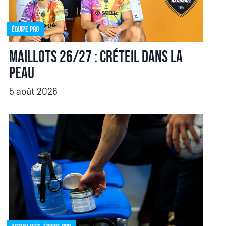
Équipe pro
Maillots 26/27 : Créteil dans la
peau
5 août 2026