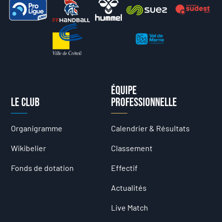
Équipe
Le club
professionnelle
Organigramme
Calendrier & Résultats
Wikibelier
Classement
Fonds de dotation
Effectif
Actualités
Live Match