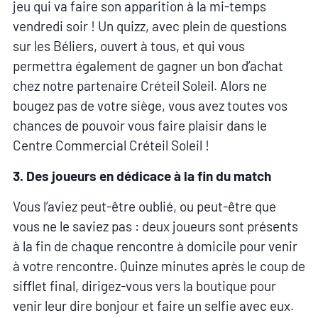
jeu qui va faire son apparition à la mi-temps
vendredi soir ! Un quizz, avec plein de questions
sur les Béliers, ouvert à tous, et qui vous
permettra également de gagner un bon d’achat
chez notre partenaire Créteil Soleil. Alors ne
bougez pas de votre siège, vous avez toutes vos
chances de pouvoir vous faire plaisir dans le
Centre Commercial Créteil Soleil !
3. Des joueurs en dédicace à la fin du match
Vous l’aviez peut-être oublié, ou peut-être que
vous ne le saviez pas : deux joueurs sont présents
à la fin de chaque rencontre à domicile pour venir
à votre rencontre. Quinze minutes après le coup de
sifflet final, dirigez-vous vers la boutique pour
venir leur dire bonjour et faire un selfie avec eux.