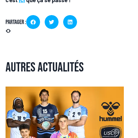
Partager :
Autres actualités