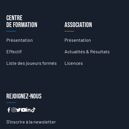
Centre
de formation
Association
Présentation
Présentation
Effectif
Actualités & Résultats
Liste des joueurs formés
Licences
Rejoignez-nous
S’inscrire à la newsletter