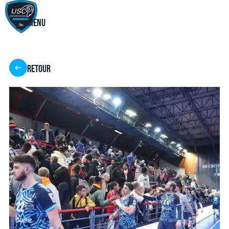
Menu
Retour