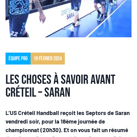
Équipe pro
19 février 2024
Les choses à savoir avant
Créteil – Saran
L’US Créteil Handball reçoit les Septors de Saran
vendredi soir, pour la 18ème journée de
championnat (20h30). Et on vous fait un résumé