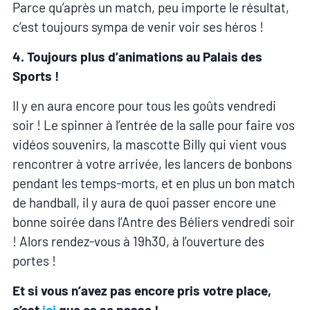
Parce qu’après un match, peu importe le résultat,
c’est toujours sympa de venir voir ses héros !
4. Toujours plus d’animations au Palais des
Sports !
Il y en aura encore pour tous les goûts vendredi
soir ! Le spinner à l’entrée de la salle pour faire vos
vidéos souvenirs, la mascotte Billy qui vient vous
rencontrer à votre arrivée, les lancers de bonbons
pendant les temps-morts, et en plus un bon match
de handball, il y aura de quoi passer encore une
bonne soirée dans l’Antre des Béliers vendredi soir
! Alors rendez-vous à 19h30, à l’ouverture des
portes !
Et si vous n’avez pas encore pris votre place,
c’est
ici
que ça se passe !