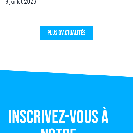
8 juillet 2026
Plus d'actualités
Inscrivez-vous à