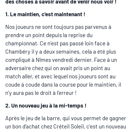
des choses à savoir avant de venir nous voir !
1. Le maintien, c’est maintenant !
Nos joueurs ne sont toujours pas parvenus à
prendre un point depuis la reprise du
championnat. Ce n’est pas passé loin face à
Chambéry il y a deux semaines, cela a été plus
compliqué à Nîmes vendredi dernier. Face à un
adversaire chez qui on avait pris un point au
match aller, et avec lequel nos joueurs sont au
coude à coude dans la course pour le maintien, il
n’y aura pas le droit à l’erreur !
2. Un nouveau jeu à la mi-temps !
Après le jeu de la barre, qui vous permet de gagner
un bon d’achat chez Créteil Soleil, c’est un nouveau