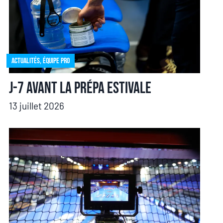
Actualités
,
Équipe pro
J-7 avant la prépa estivale
13 juillet 2026