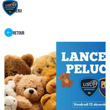
Menu
Retour