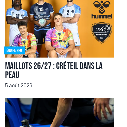
Équipe pro
Maillots 26/27 : Créteil dans la
peau
5 août 2026