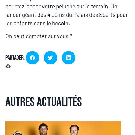
pourrez lancer votre peluche sur le terrain. Un
lancer géant des 4 coins du Palais des Sports pour
les enfants dans le besoin.
On peut compter sur vous ?
Partager :
Autres actualités