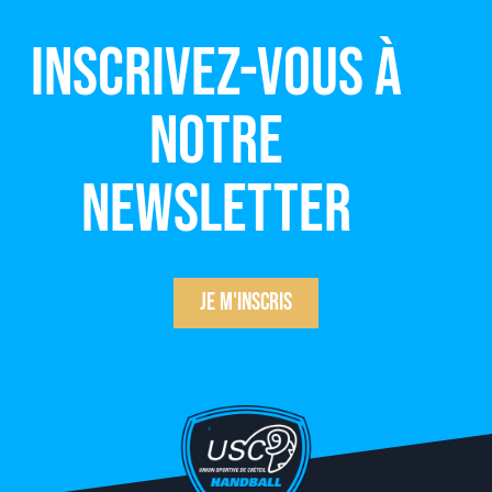
Inscrivez-vous à
notre
newsletter
Je m'inscris