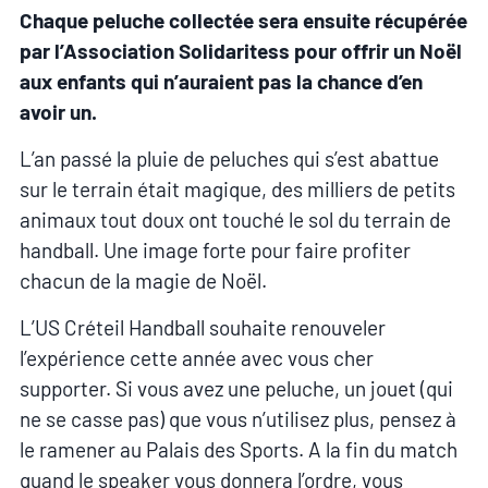
Chaque peluche collectée sera ensuite récupérée
par l’Association Solidaritess pour offrir un Noël
aux enfants qui n’auraient pas la chance d’en
avoir un.
L’an passé la pluie de peluches qui s’est abattue
sur le terrain était magique, des milliers de petits
animaux tout doux ont touché le sol du terrain de
handball. Une image forte pour faire profiter
chacun de la magie de Noël.
L’US Créteil Handball souhaite renouveler
l’expérience cette année avec vous cher
supporter. Si vous avez une peluche, un jouet (qui
ne se casse pas) que vous n’utilisez plus, pensez à
le ramener au Palais des Sports. A la fin du match
quand le speaker vous donnera l’ordre, vous