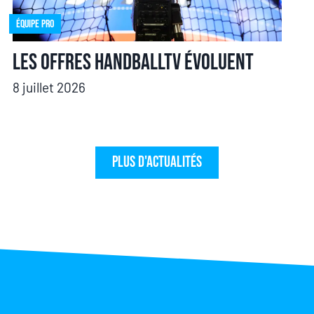
Équipe pro
Les offres HandballTV évoluent
8 juillet 2026
Plus d'actualités