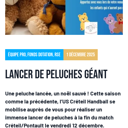
Équipe pro
,
Fonds Dotation
,
RSE
1 décembre 2025
Lancer de peluches géant
Une peluche lancée, un noël sauvé ! Cette saison
comme la précédente, l’US Créteil Handball se
mobilise auprès de vous pour réaliser un
immense lancer de peluches à la fin du match
Créteil/Pontault le vendredi 12 décembre.