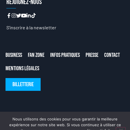
Rejoignez-nous
S’inscrire à la newsletter
Business
Fan Zone
Infos Pratiques
Presse
Contact
Mentions Légales
Billetterie
Nous utilisons des cookies pour vous garantir la meilleure
expérience sur notre site web. Si vous continuez à utiliser ce