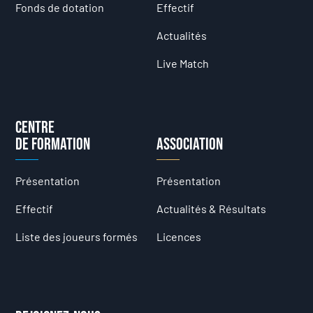
Fonds de dotation
Effectif
Actualités
Live Match
Centre
de formation
Association
Présentation
Présentation
Effectif
Actualités & Résultats
Liste des joueurs formés
Licences