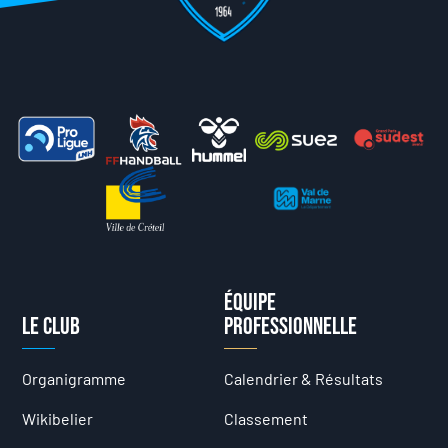
Équipe
Le club
professionnelle
Organigramme
Calendrier & Résultats
Wikibelier
Classement