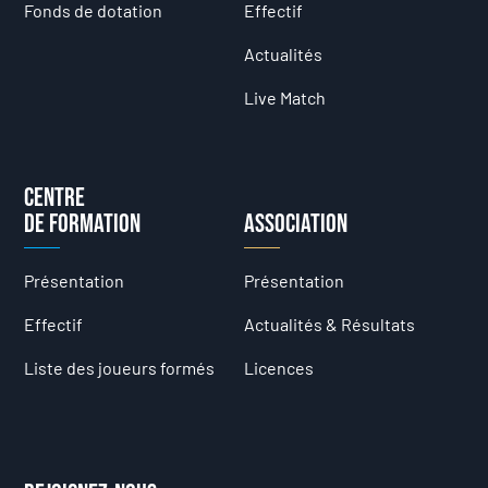
Fonds de dotation
Effectif
Actualités
Live Match
Centre
de formation
Association
Présentation
Présentation
Effectif
Actualités & Résultats
Liste des joueurs formés
Licences