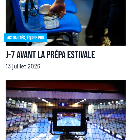
Actualités
,
Équipe pro
J-7 avant la prépa estivale
13 juillet 2026