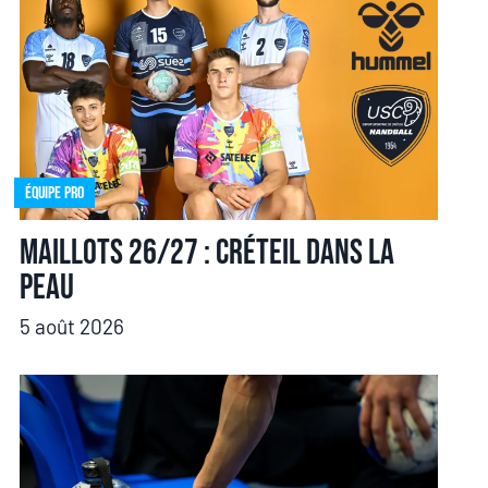
Équipe pro
Maillots 26/27 : Créteil dans la
peau
5 août 2026