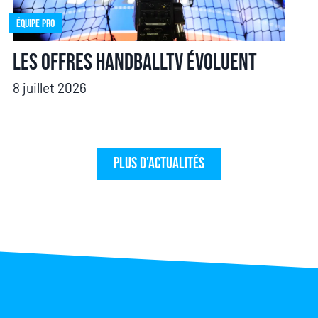
Équipe pro
Les offres HandballTV évoluent
8 juillet 2026
Plus d'actualités