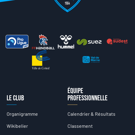
Équipe
Le club
professionnelle
Organigramme
Calendrier & Résultats
Wikibelier
Classement