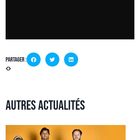
Partager :
Autres actualités