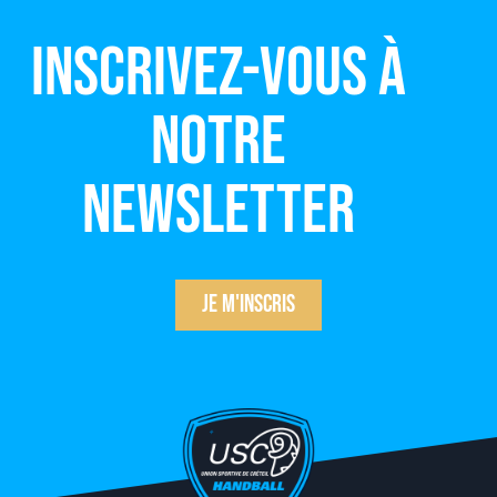
Inscrivez-vous à
notre
newsletter
Je m'inscris