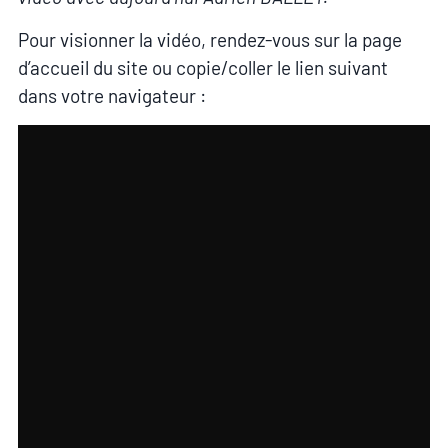
Pour visionner la vidéo, rendez-vous sur la page
d’accueil du site ou copie/coller le lien suivant
dans votre navigateur :