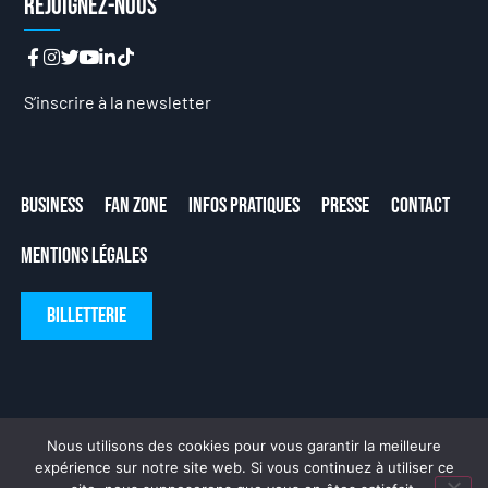
Rejoignez-nous
S’inscrire à la newsletter
Business
Fan Zone
Infos Pratiques
Presse
Contact
Mentions Légales
Billetterie
Nous utilisons des cookies pour vous garantir la meilleure
expérience sur notre site web. Si vous continuez à utiliser ce