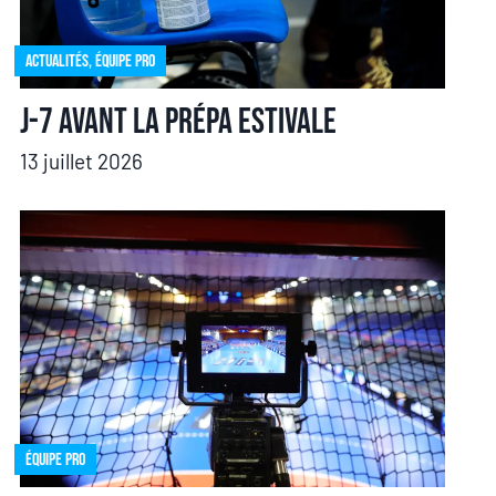
Actualités
,
Équipe pro
J-7 avant la prépa estivale
13 juillet 2026
Équipe pro