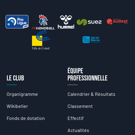
Équipe
Le club
professionnelle
Organigramme
Calendrier & Résultats
Wikibelier
Classement
Fonds de dotation
Effectif
Actualités