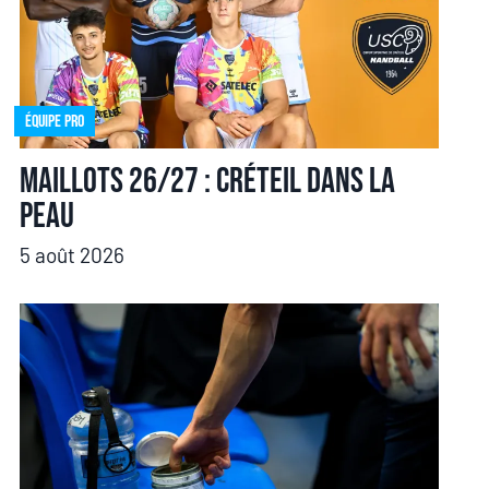
Équipe pro
Maillots 26/27 : Créteil dans la
peau
5 août 2026