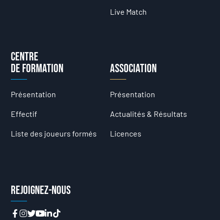
Live Match
Centre
de formation
Association
Présentation
Présentation
Effectif
Actualités & Résultats
Liste des joueurs formés
Licences
Rejoignez-nous