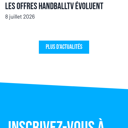
Les offres HandballTV évoluent
8 juillet 2026
Plus d'actualités