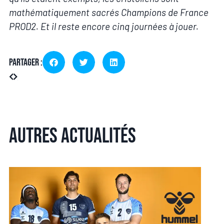
mathématiquement sacrés Champions de France
PROD2. Et il reste encore cinq journées à jouer.
Partager :
Autres actualités