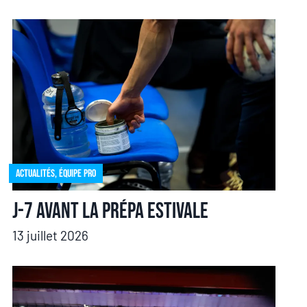
Actualités
,
Équipe pro
J-7 avant la prépa estivale
13 juillet 2026