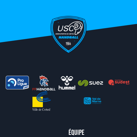
Équipe