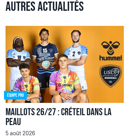
Autres actualités
Équipe pro
Maillots 26/27 : Créteil dans la
peau
5 août 2026