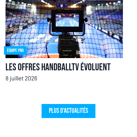
Équipe pro
Les offres HandballTV évoluent
8 juillet 2026
Plus d'actualités