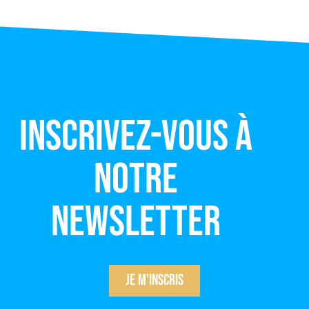
Inscrivez-vous à
notre
newsletter
Je m'inscris