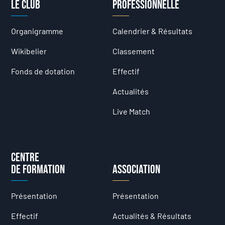
Le club
professionnelle
Organigramme
Calendrier & Résultats
Wikibelier
Classement
Fonds de dotation
Effectif
Actualités
Live Match
Centre
de formation
Association
Présentation
Présentation
Effectif
Actualités & Résultats