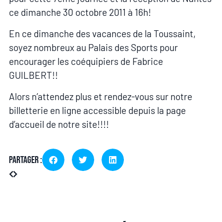
ce dimanche 30 octobre 2011 à 16h!
En ce dimanche des vacances de la Toussaint,
soyez nombreux au Palais des Sports pour
encourager les coéquipiers de Fabrice
GUILBERT!!
Alors n’attendez plus et rendez-vous sur notre
billetterie en ligne accessible depuis la page
d’accueil de notre site!!!!
Partager :