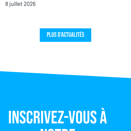
8 juillet 2026
Plus d'actualités
Inscrivez-vous à