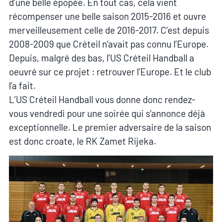
d’une belle épopée. En tout cas, cela vient
récompenser une belle saison 2015-2016 et ouvre
merveilleusement celle de 2016-2017. C’est depuis
2008-2009 que Créteil n’avait pas connu l’Europe.
Depuis, malgré des bas, l’US Créteil Handball a
oeuvré sur ce projet : retrouver l’Europe. Et le club
l’a fait.
L’US Créteil Handball vous donne donc rendez-
vous vendredi pour une soirée qui s’annonce déjà
exceptionnelle. Le premier adversaire de la saison
est donc croate, le RK Zamet Rijeka.