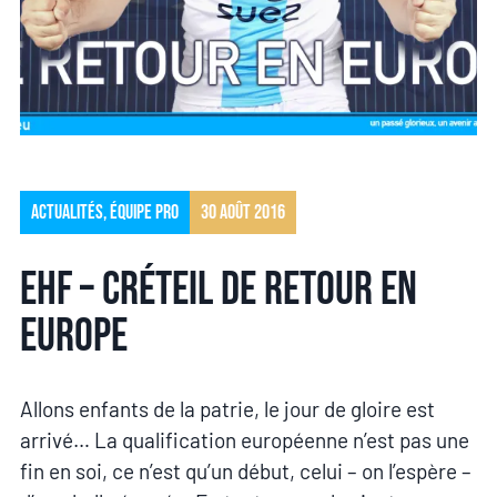
Actualités
,
Équipe pro
30 août 2016
EHF – Créteil de retour en
Europe
Allons enfants de la patrie, le jour de gloire est
arrivé… La qualification européenne n’est pas une
fin en soi, ce n’est qu’un début, celui – on l’espère –