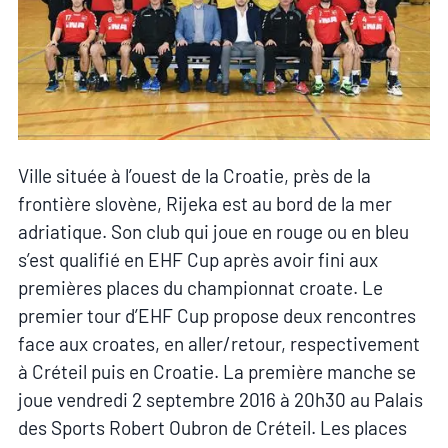
Ville située à l’ouest de la Croatie, près de la
frontière slovène, Rijeka est au bord de la mer
adriatique. Son club qui joue en rouge ou en bleu
s’est qualifié en EHF Cup après avoir fini aux
premières places du championnat croate. Le
premier tour d’EHF Cup propose deux rencontres
face aux croates, en aller/retour, respectivement
à Créteil puis en Croatie. La première manche se
joue vendredi 2 septembre 2016 à 20h30 au Palais
des Sports Robert Oubron de Créteil. Les places