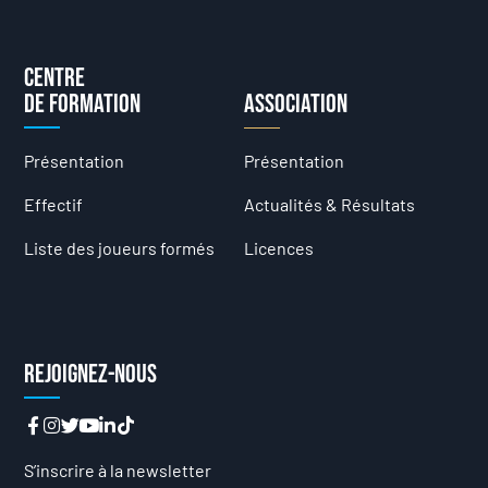
Centre
de formation
Association
Présentation
Présentation
Effectif
Actualités & Résultats
Liste des joueurs formés
Licences
Rejoignez-nous
S’inscrire à la newsletter