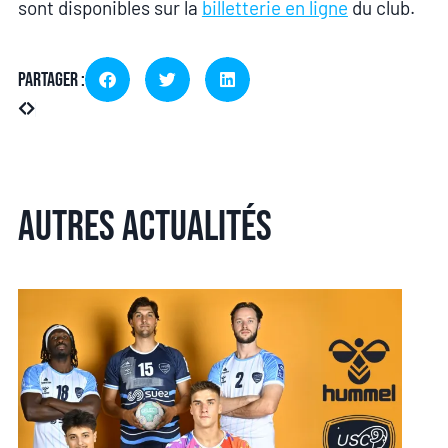
sont disponibles sur la
billetterie en ligne
du club.
Partager :
Autres actualités