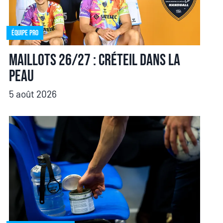
Équipe pro
Maillots 26/27 : Créteil dans la
peau
5 août 2026