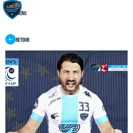
Menu
Retour