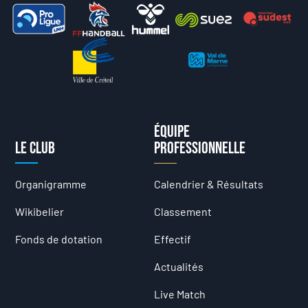
Équipe
Le club
professionnelle
Organigramme
Calendrier & Résultats
Wikibelier
Classement
Fonds de dotation
Effectif
Actualités
Live Match