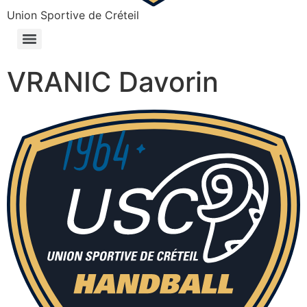
Union Sportive de Créteil
VRANIC Davorin