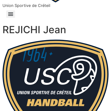
Union Sportive de Créteil
REJICHI Jean