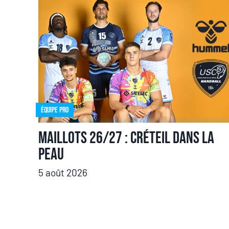
Équipe pro
Maillots 26/27 : Créteil dans la
peau
5 août 2026