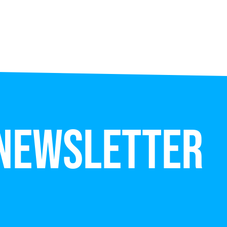
 newsletter