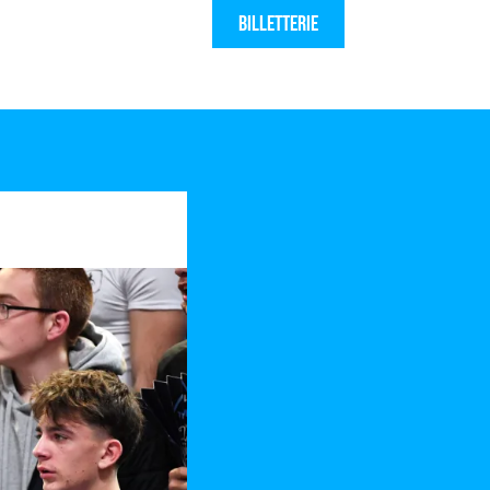
Billetterie