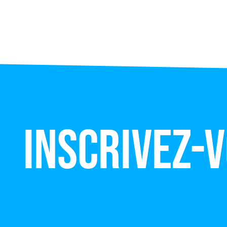
Inscrivez-