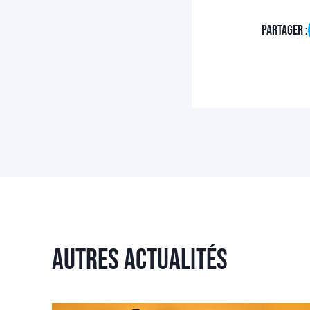
Partager :
Autres actualités