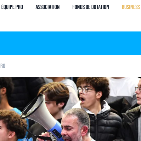
Équipe Pro
Association
Fonds de dotation
Business
pro