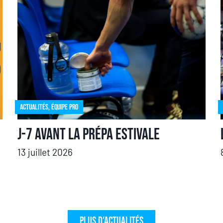
Actualités
,
Équipe pro
J-7 avant la prépa estivale
13 juillet 2026
Plus d'actualités