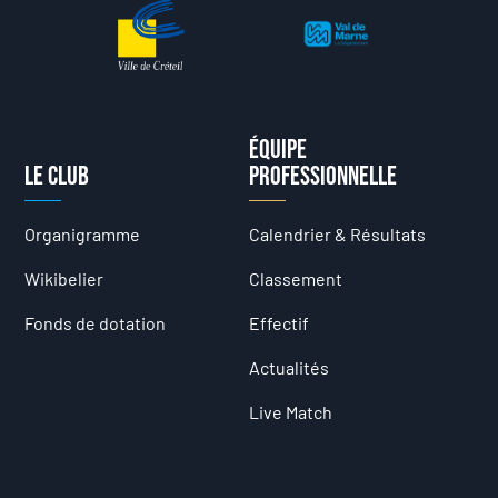
Équipe
Le club
professionnelle
Organigramme
Calendrier & Résultats
Wikibelier
Classement
Fonds de dotation
Effectif
Actualités
Live Match