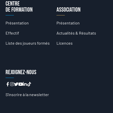
Centre
de formation
Association
Présentation
Présentation
Effectif
Actualités & Résultats
Liste des joueurs formés
Licences
Rejoignez-nous
S’inscrire à la newsletter