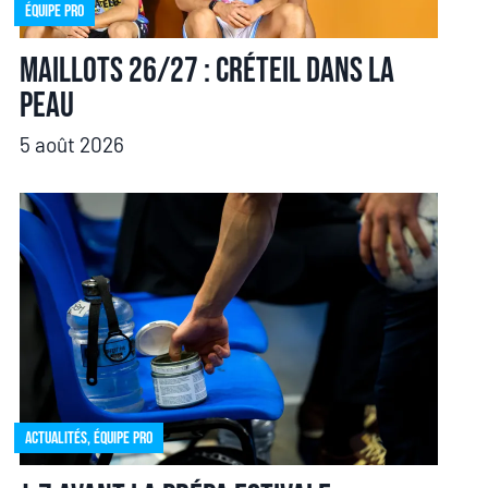
Équipe pro
Maillots 26/27 : Créteil dans la
peau
5 août 2026
Actualités
,
Équipe pro