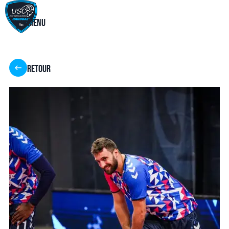
Menu
Retour