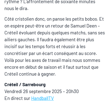
rythme ? L’affrontement de soixante minutes
nous le dira.
Côté cristolien donc, on panse les petits bobos. Et
on espère peut-être un retour de Samuel Deen –
Créteil évoluant depuis quelques matchs, sans ses
ailiers gauches. Il faudra également être plus
incisif sur les temps forts et réussir à les
concrétiser par un écart conséquent au score.
Voilà pour les axes de travail mais nous sommes
encore en début de saison et il faut surtout que
Créteil continue à gagner.
Créteil / Sarrebourg
Vendredi 26 septembre 2025 – 20h30
En direct sur
HandballTV