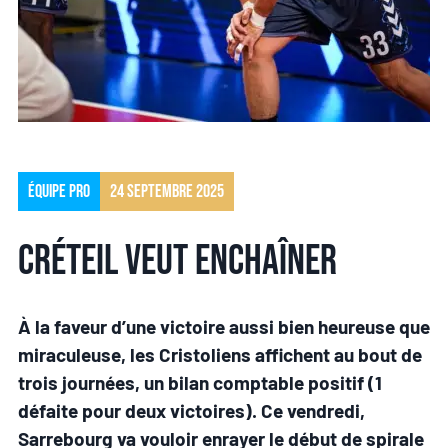
Équipe pro
24 septembre 2025
Créteil veut enchaîner
À la faveur d’une victoire aussi bien heureuse que
miraculeuse, les Cristoliens affichent au bout de
trois journées, un bilan comptable positif (1
défaite pour deux victoires). Ce vendredi,
Sarrebourg va vouloir enrayer le début de spirale