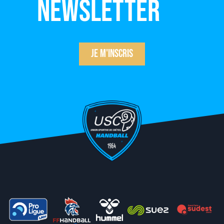
newsletter
Je m'inscris