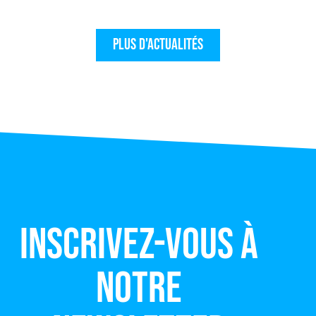
Plus d'actualités
Inscrivez-vous à
notre