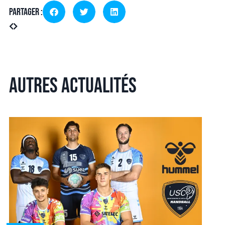
Partager :
Autres actualités