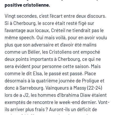
positive cristolienne.
Vingt secondes, c’est l’écart entre deux discours.
Si à Cherbourg, le score était resté figé sur
l’avantage aux locaux, Créteil ne tiendrait pas le
même speech. Oui mais voilà, pour en avoir voulu
plus que son adversaire et d’avoir été malins
comme un Bélier, les Cristoliens ont empoché
deux points importants à Cherbourg, ce qui ne
sera évident pour personne cette saison. Mais
comme le dit Elsa, le passé est passé. Place
désormais à la quatrième journée de Proligue et
donc à Sarrebourg. Vainqueurs à Massy (22-24)
lors de a J2, les hommes d’Ibrahima Diaw étaient
exemptés de rencontre le week-end dernier. Vont-
ils arriver plus frais ? Auront-ils un déficit de