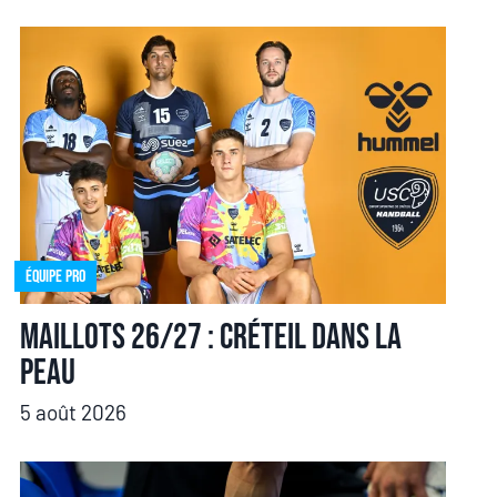
Équipe pro
Maillots 26/27 : Créteil dans la
peau
5 août 2026