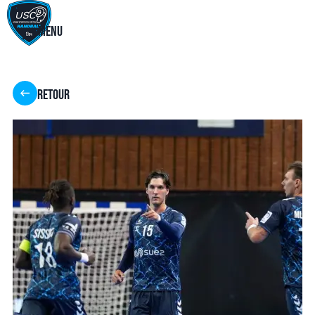
Menu
Retour