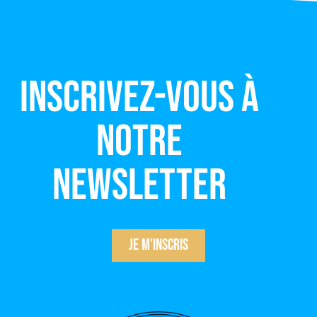
Inscrivez-vous à
notre
newsletter
Je m'inscris