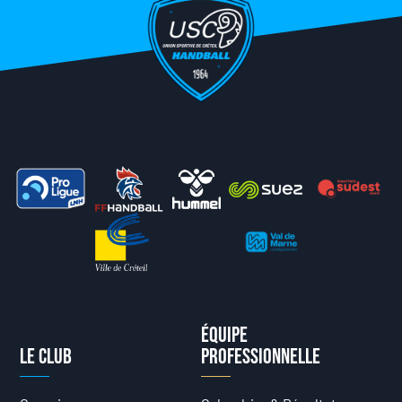
Équipe
Le club
professionnelle