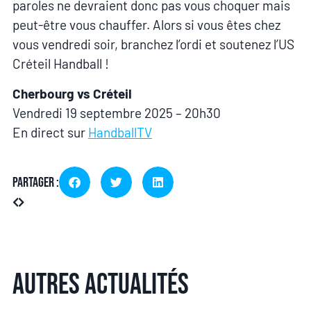
paroles ne devraient donc pas vous choquer mais
peut-être vous chauffer. Alors si vous êtes chez
vous vendredi soir, branchez l’ordi et soutenez l’US
Créteil Handball !
Cherbourg vs Créteil
Vendredi 19 septembre 2025 – 20h30
En direct sur
HandballTV
Partager :
Autres actualités