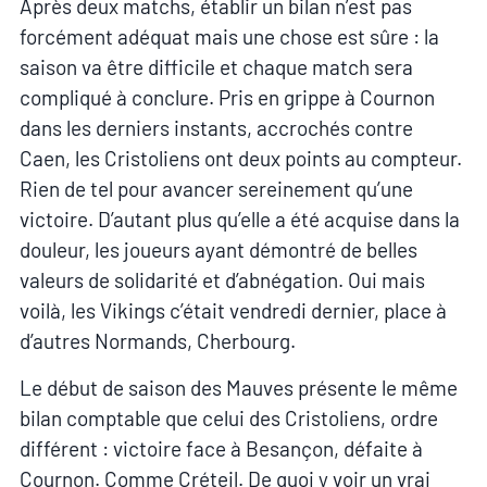
Après deux matchs, établir un bilan n’est pas
forcément adéquat mais une chose est sûre : la
saison va être difficile et chaque match sera
compliqué à conclure. Pris en grippe à Cournon
dans les derniers instants, accrochés contre
Caen, les Cristoliens ont deux points au compteur.
Rien de tel pour avancer sereinement qu’une
victoire. D’autant plus qu’elle a été acquise dans la
douleur, les joueurs ayant démontré de belles
valeurs de solidarité et d’abnégation. Oui mais
voilà, les Vikings c’était vendredi dernier, place à
d’autres Normands, Cherbourg.
Le début de saison des Mauves présente le même
bilan comptable que celui des Cristoliens, ordre
différent : victoire face à Besançon, défaite à
Cournon. Comme Créteil. De quoi y voir un vrai