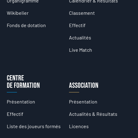
Organigramme
Calendrier & Résultats
Wikibelier
Classement
Fonds de dotation
Effectif
Actualités
Live Match
Centre
de formation
Association
Présentation
Présentation
Effectif
Actualités & Résultats
Liste des joueurs formés
Licences