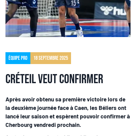
Équipe pro
18 septembre 2025
Créteil veut confirmer
Après avoir obtenu sa première victoire lors de
la deuxième journée face à Caen, les Béliers ont
lancé leur saison et espèrent pouvoir confirmer à
Cherbourg vendredi prochain.