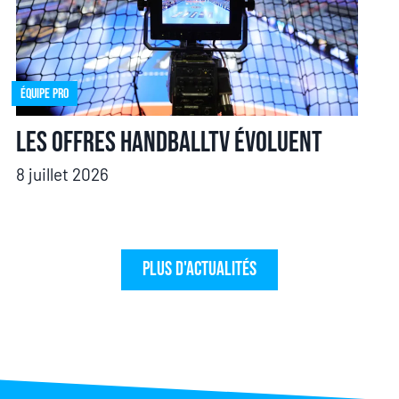
Équipe pro
Les offres HandballTV évoluent
8 juillet 2026
Plus d'actualités