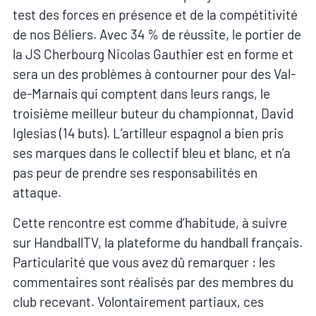
test des forces en présence et de la compétitivité
de nos Béliers. Avec 34 % de réussite, le portier de
la JS Cherbourg Nicolas Gauthier est en forme et
sera un des problèmes à contourner pour des Val-
de-Marnais qui comptent dans leurs rangs, le
troisième meilleur buteur du championnat, David
Iglesias (14 buts). L’artilleur espagnol a bien pris
ses marques dans le collectif bleu et blanc, et n’a
pas peur de prendre ses responsabilités en
attaque.
Cette rencontre est comme d’habitude, à suivre
sur HandballTV, la plateforme du handball français.
Particularité que vous avez dû remarquer : les
commentaires sont réalisés par des membres du
club recevant. Volontairement partiaux, ces