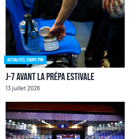
Actualités
,
Équipe pro
J-7 avant la prépa estivale
13 juillet 2026