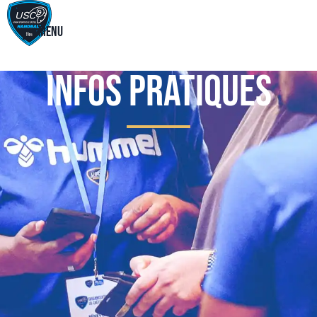
Menu
Infos Pratiques