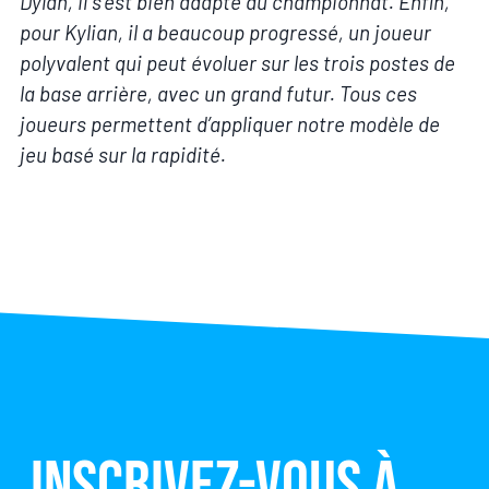
Dylan, il s’est bien adapté au championnat. Enfin,
pour Kylian, il a beaucoup progressé, un joueur
polyvalent qui peut évoluer sur les trois postes de
la base arrière, avec un grand futur. Tous ces
joueurs permettent d’appliquer notre modèle de
jeu basé sur la rapidité.
Inscrivez-vous à