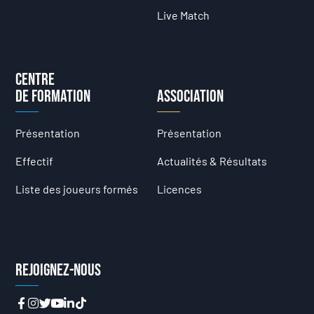
Live Match
Centre
de formation
Association
Présentation
Présentation
Effectif
Actualités & Résultats
Liste des joueurs formés
Licences
Rejoignez-nous