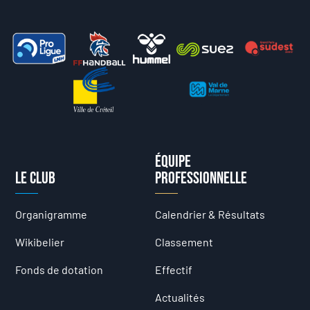
Équipe
Le club
professionnelle
Organigramme
Calendrier & Résultats
Wikibelier
Classement
Fonds de dotation
Effectif
Actualités