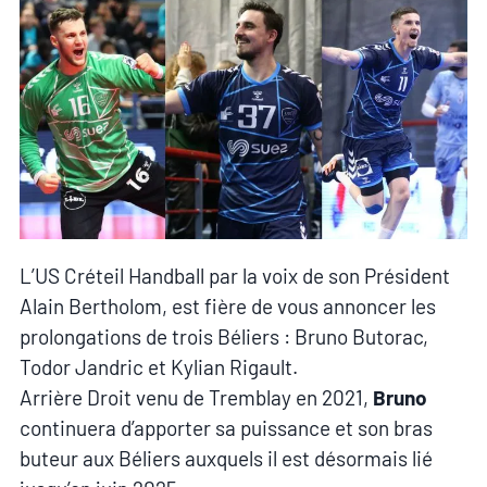
L’US Créteil Handball par la voix de son Président
Alain Bertholom, est fière de vous annoncer les
prolongations de trois Béliers : Bruno Butorac,
Todor Jandric et Kylian Rigault.
Arrière Droit venu de Tremblay en 2021,
Bruno
continuera d’apporter sa puissance et son bras
buteur aux Béliers auxquels il est désormais lié