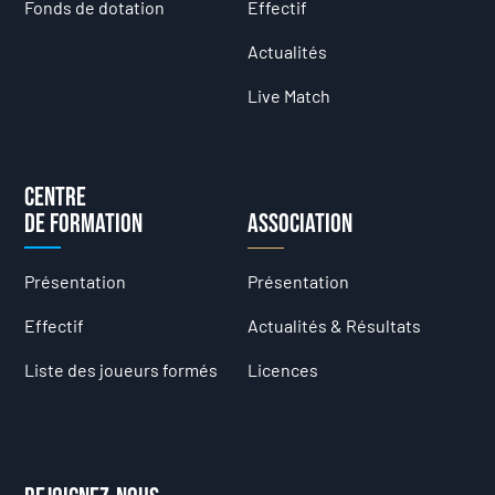
Fonds de dotation
Effectif
Actualités
Live Match
Centre
de formation
Association
Présentation
Présentation
Effectif
Actualités & Résultats
Liste des joueurs formés
Licences