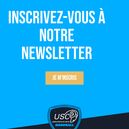
Inscrivez-vous à
notre
newsletter
Je m'inscris