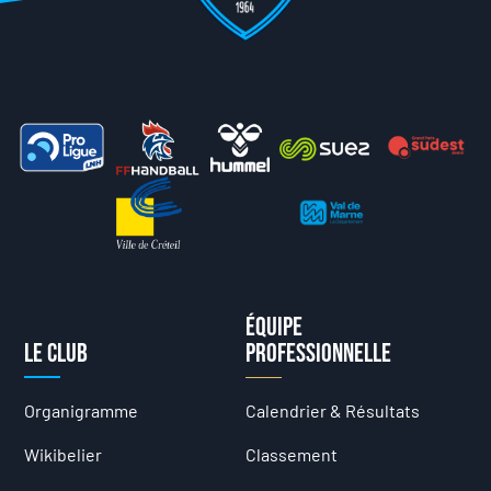
Équipe
Le club
professionnelle
Organigramme
Calendrier & Résultats
Wikibelier
Classement