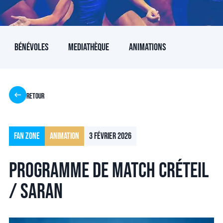
Bénévoles
Mediathèque
Animations
Retour
Fan Zone
Animation
3 février 2026
Programme de match Créteil
/ Saran